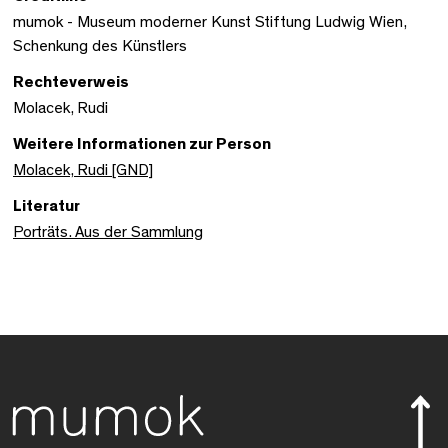
mumok - Museum moderner Kunst Stiftung Ludwig Wien,
Schenkung des Künstlers
Rechteverweis
Molacek, Rudi
Weitere Informationen zur Person
Molacek, Rudi [GND]
Literatur
Porträts. Aus der Sammlung