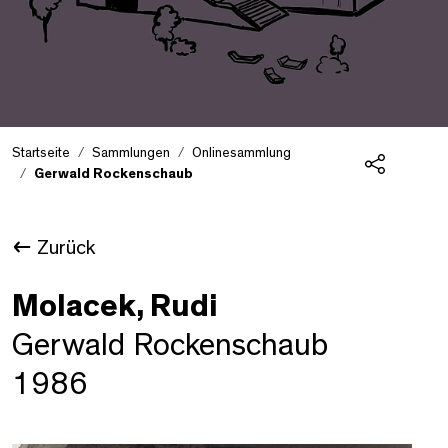
Startseite
Sammlungen
Onlinesammlung
Gerwald Rockenschaub
Teilen
Zurück
Molacek, Rudi
Gerwald Rockenschaub
1986