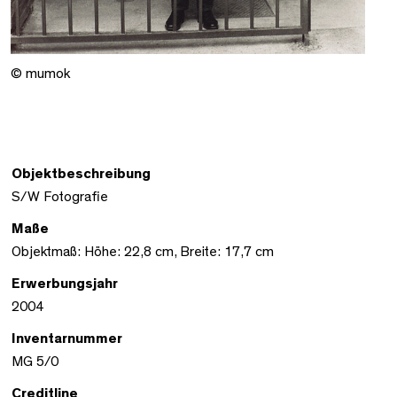
© mumok
Objektbeschreibung
S/W Fotografie
Maße
Objektmaß: Höhe: 22,8 cm, Breite: 17,7 cm
Erwerbungsjahr
2004
Inventarnummer
MG 5/0
Creditline