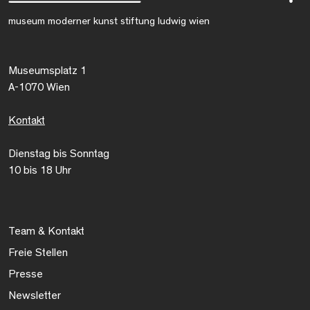
museum moderner kunst stiftung ludwig wien
Museumsplatz 1
A-1070 Wien
Kontakt
Dienstag bis Sonntag
10 bis 18 Uhr
Team & Kontakt
Freie Stellen
Presse
Newsletter