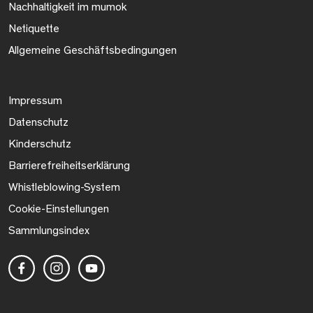
Nachhaltigkeit im mumok
Netiquette
Allgemeine Geschäftsbedingungen
Impressum
Datenschutz
Kinderschutz
Barrierefreiheitserklärung
Whistleblowing-System
Cookie-Einstellungen
Sammlungsindex