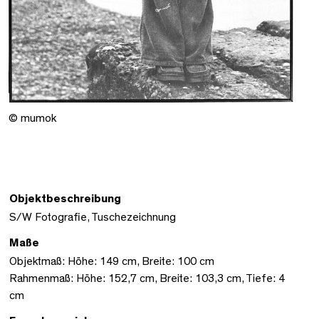
© mumok
Objektbeschreibung
S/W Fotografie, Tuschezeichnung
Maße
Objektmaß: Höhe: 149 cm, Breite: 100 cm
Rahmenmaß: Höhe: 152,7 cm, Breite: 103,3 cm, Tiefe: 4
cm