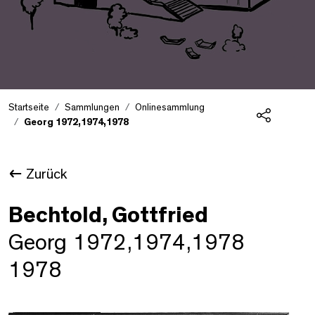
Startseite
Sammlungen
Onlinesammlung
Georg 1972,1974,1978
Teilen
Zurück
Bechtold, Gottfried
Georg 1972,1974,1978
1978