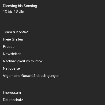
Dienstag bis Sonntag
10 bis 18 Uhr
Team & Kontakt
Freie Stellen
Presse
Newsletter
Nachhaltigkeit im mumok
Netiquette
Allgemeine Geschäftsbedingungen
Impressum
Datenschutz