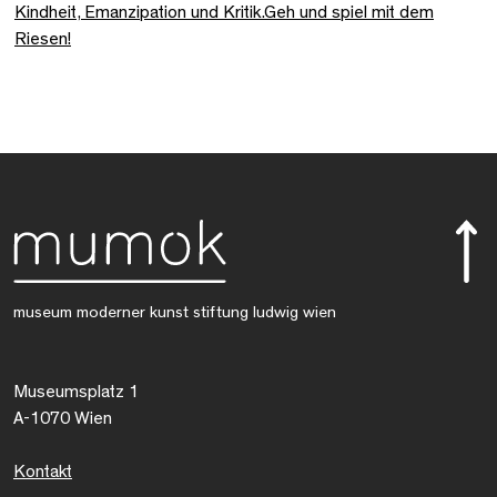
Kindheit, Emanzipation und Kritik.Geh und spiel mit dem
Riesen!
museum moderner kunst stiftung ludwig wien
Museumsplatz 1
A-1070 Wien
Kontakt