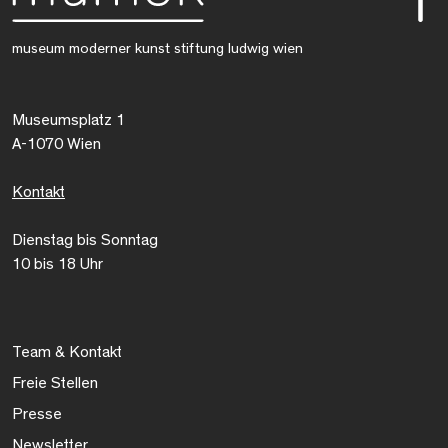
museum moderner kunst stiftung ludwig wien
Museumsplatz 1
A-1070 Wien
Kontakt
Dienstag bis Sonntag
10 bis 18 Uhr
Team & Kontakt
Freie Stellen
Presse
Newsletter