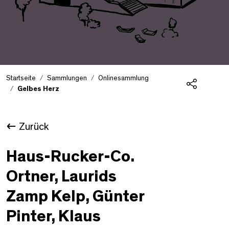
Startseite
Sammlungen
Onlinesammlung
Gelbes Herz
Teilen
Zurück
Haus-Rucker-Co.
Ortner, Laurids
Zamp Kelp, Günter
Pinter, Klaus