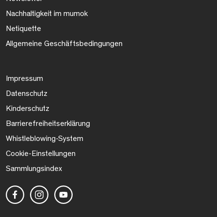
Nachhaltigkeit im mumok
Netiquette
Allgemeine Geschäftsbedingungen
Impressum
Datenschutz
Kinderschutz
Barrierefreiheitserklärung
Whistleblowing-System
Cookie-Einstellungen
Sammlungsindex