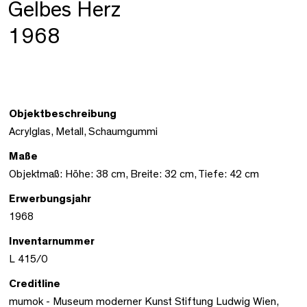
Gelbes Herz
1968
Objektbeschreibung
Acrylglas, Metall, Schaumgummi
Maße
Objektmaß: Höhe: 38 cm, Breite: 32 cm, Tiefe: 42 cm
Erwerbungsjahr
1968
Inventarnummer
L 415/0
Creditline
mumok - Museum moderner Kunst Stiftung Ludwig Wien,