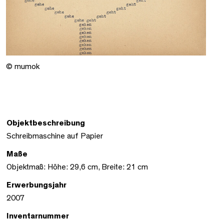
© mumok
Objektbeschreibung
Schreibmaschine auf Papier
Maße
Objektmaß: Höhe: 29,6 cm, Breite: 21 cm
Erwerbungsjahr
2007
Inventarnummer