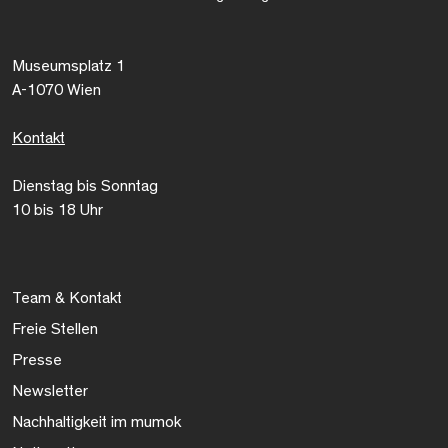
Museumsplatz 1
A-1070 Wien
Kontakt
Dienstag bis Sonntag
10 bis 18 Uhr
Team & Kontakt
Freie Stellen
Presse
Newsletter
Nachhaltigkeit im mumok