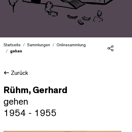
Startseite
Sammlungen
Onlinesammlung
gehen
Teilen
Zurück
Rühm, Gerhard
gehen
1954 - 1955