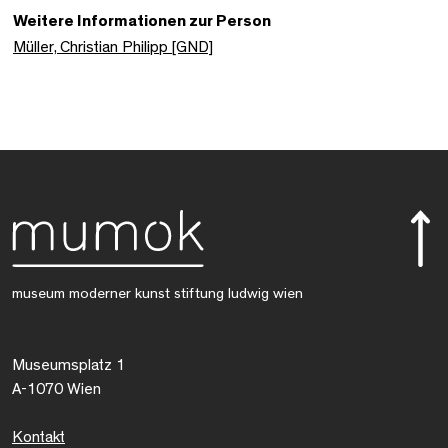
Weitere Informationen zur Person
Müller, Christian Philipp [GND]
museum moderner kunst stiftung ludwig wien
Museumsplatz 1
A-1070 Wien
Kontakt