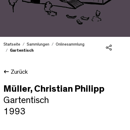
Startseite
Sammlungen
Onlinesammlung
Gartentisch
Teilen
Zurück
Müller, Christian Philipp
Gartentisch
1993