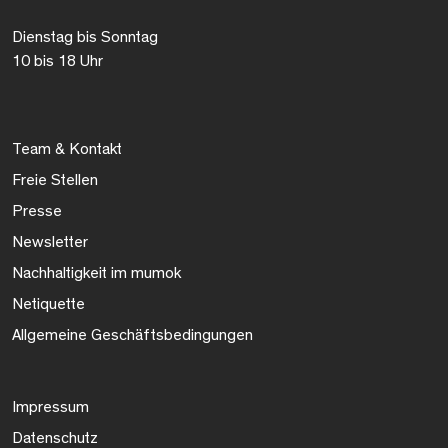
Dienstag bis Sonntag
10 bis 18 Uhr
Team & Kontakt
Freie Stellen
Presse
Newsletter
Nachhaltigkeit im mumok
Netiquette
Allgemeine Geschäftsbedingungen
Impressum
Datenschutz