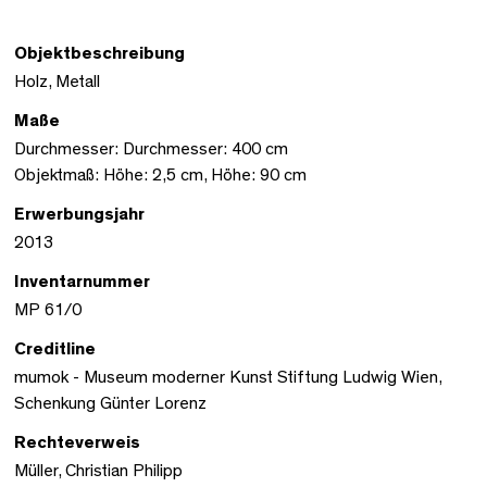
Objektbeschreibung
Holz, Metall
Maße
Durchmesser: Durchmesser: 400 cm
Objektmaß: Höhe: 2,5 cm, Höhe: 90 cm
Erwerbungsjahr
2013
Inventarnummer
MP 61/0
Creditline
mumok - Museum moderner Kunst Stiftung Ludwig Wien,
Schenkung Günter Lorenz
Rechteverweis
Müller, Christian Philipp