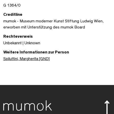
G 1364/0
Creditline
mumok - Museum moderner Kunst Stiftung Ludwig Wien,
erworben mit Unterstützung des mumok Board
Rechteverweis
Unbekannt | Unknown
Weitere Informationen zur Person
Spiluttini, Margherita [GND]