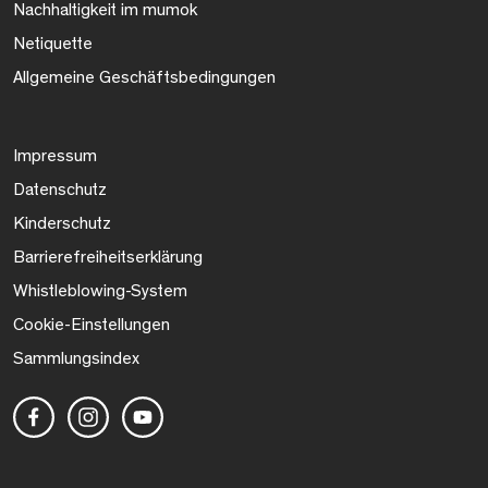
Nachhaltigkeit im mumok
Netiquette
Allgemeine Geschäftsbedingungen
Impressum
Datenschutz
Kinderschutz
Barrierefreiheitserklärung
Whistleblowing-System
Cookie-Einstellungen
Sammlungsindex