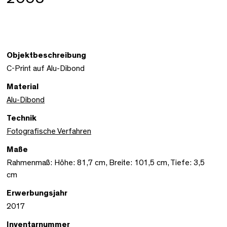
Objektbeschreibung
C-Print auf Alu-Dibond
Material
Alu-Dibond
Technik
Fotografische Verfahren
Maße
Rahmenmaß: Höhe: 81,7 cm, Breite: 101,5 cm, Tiefe: 3,5
cm
Erwerbungsjahr
2017
Inventarnummer