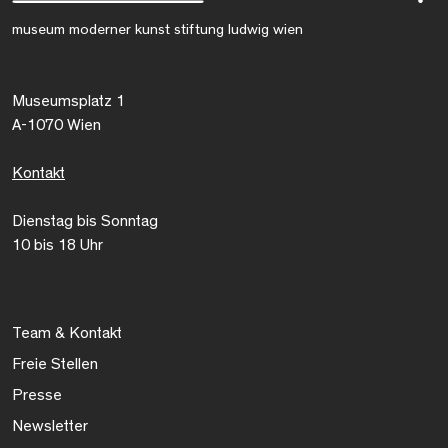
museum moderner kunst stiftung ludwig wien
Museumsplatz 1
A-1070 Wien
Kontakt
Dienstag bis Sonntag
10 bis 18 Uhr
Team & Kontakt
Freie Stellen
Presse
Newsletter