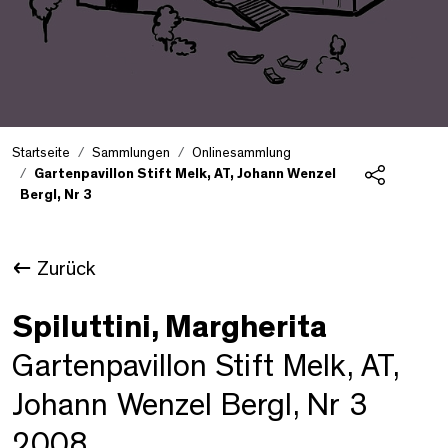
Startseite
Sammlungen
Onlinesammlung
Gartenpavillon Stift Melk, AT, Johann Wenzel
Bergl, Nr 3
Teilen
Zurück
Spiluttini, Margherita
Gartenpavillon Stift Melk, AT,
Johann Wenzel Bergl, Nr 3
2008