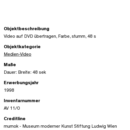
Objektbeschreibung
Video auf DVD übertragen, Farbe, stumm, 48 s
Objektkategorie
Medien-Video
Maße
Dauer: Breite: 48 sek
Erwerbungsjahr
1998
Inventarnummer
AV 11/0
Creditline
mumok - Museum moderner Kunst Stiftung Ludwig Wien