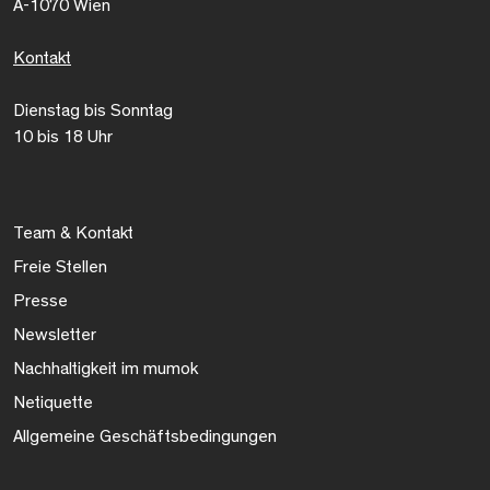
A-1070 Wien
Kontakt
Dienstag bis Sonntag
10 bis 18 Uhr
Team & Kontakt
Freie Stellen
Presse
Newsletter
Nachhaltigkeit im mumok
Netiquette
Allgemeine Geschäftsbedingungen