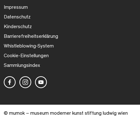
Impressum
Datenschutz
Kinderschutz
Barrierefreiheitserklärung
Whistleblowing-System
Cookie-Einstellungen
Sammlungsindex
© mumok – museum moderner kunst stiftung ludwig wien