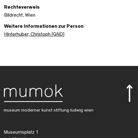
Rechteverweis
Bildrecht, Wien
Weitere Informationen zur Person
Hinterhuber, Christoph [GND]
museum moderner kunst stiftung ludwig wien
Museumsplatz 1