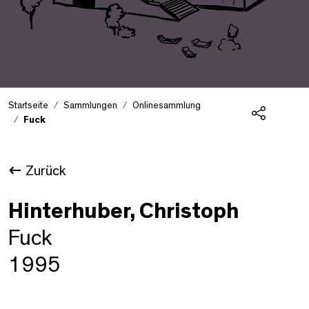
Startseite
Sammlungen
Onlinesammlung
Fuck
Teilen
Zurück
Hinterhuber, Christoph
Fuck
1995