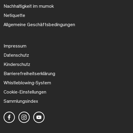
Nachhaltigkeit im mumok
Netiquette
Allgemeine Geschäftsbedingungen
Impressum
Datenschutz
Kinderschutz
Barrierefreiheitserklärung
Whistleblowing-System
Cookie-Einstellungen
Sammlungsindex