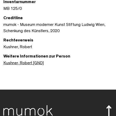
Inventarnummer
MB 125/0
Creditline
mumok - Museum moderner Kunst Stiftung Ludwig Wien,
Schenkung des Künstlers, 2020
Rechteverweis
Kushner, Robert
Weitere Informationen zur Person
Kushner, Robert [GND]