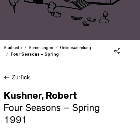
Startseite
Sammlungen
Onlinesammlung
Four Seasons – Spring
Teilen
Zurück
Kushner, Robert
Four Seasons – Spring
1991