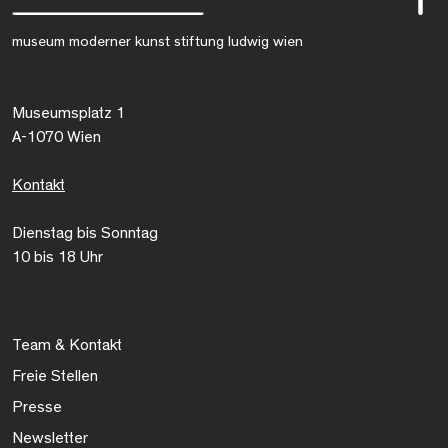
museum moderner kunst stiftung ludwig wien
Museumsplatz 1
A-1070 Wien
Kontakt
Dienstag bis Sonntag
10 bis 18 Uhr
Team & Kontakt
Freie Stellen
Presse
Newsletter