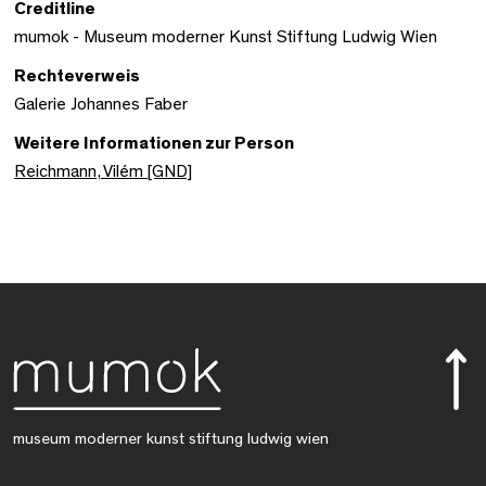
Creditline
mumok - Museum moderner Kunst Stiftung Ludwig Wien
Rechteverweis
Galerie Johannes Faber
Weitere Informationen zur Person
Reichmann, Vilém [GND]
museum moderner kunst stiftung ludwig wien