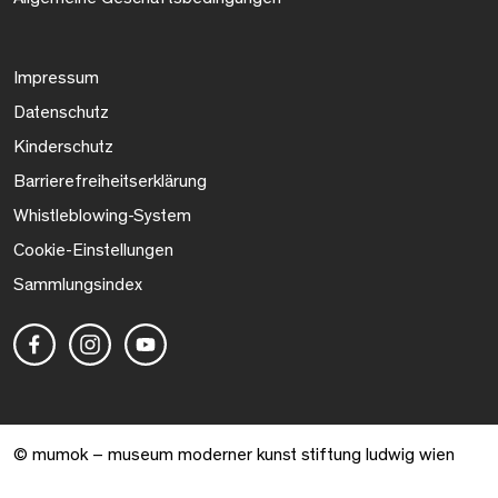
Impressum
Datenschutz
Kinderschutz
Barrierefreiheitserklärung
Whistleblowing-System
Cookie-Einstellungen
Sammlungsindex
© mumok – museum moderner kunst stiftung ludwig wien