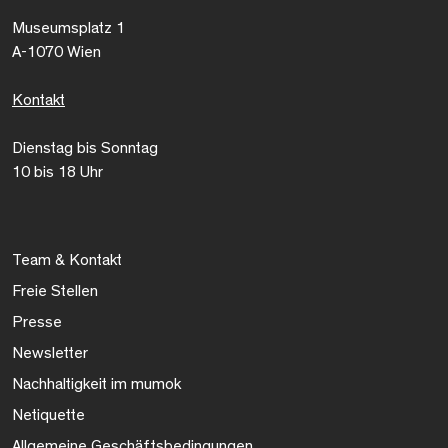
Museumsplatz 1
A-1070 Wien
Kontakt
Dienstag bis Sonntag
10 bis 18 Uhr
Team & Kontakt
Freie Stellen
Presse
Newsletter
Nachhaltigkeit im mumok
Netiquette
Allgemeine Geschäftsbedingungen