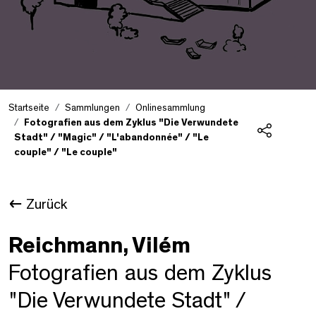
Startseite
Sammlungen
Onlinesammlung
Fotografien aus dem Zyklus "Die Verwundete
Stadt" / "Magic" / "L'abandonnée" / "Le
Teilen
couple" / "Le couple"
Zurück
Reichmann, Vilém
Fotografien aus dem Zyklus
"Die Verwundete Stadt" /