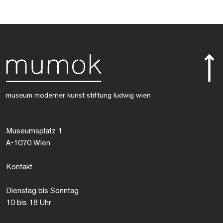
museum moderner kunst stiftung ludwig wien
Museumsplatz 1
A-1070 Wien
Kontakt
Dienstag bis Sonntag
10 bis 18 Uhr