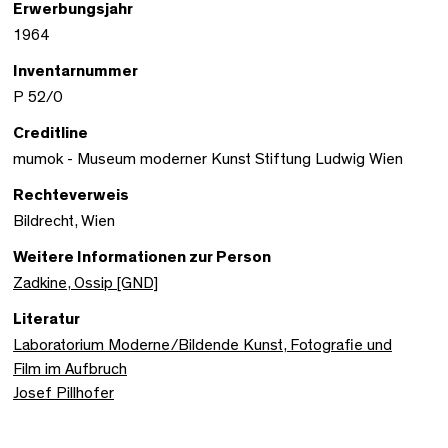
Erwerbungsjahr
1964
Inventarnummer
P 52/0
Creditline
mumok - Museum moderner Kunst Stiftung Ludwig Wien
Rechteverweis
Bildrecht, Wien
Weitere Informationen zur Person
Zadkine, Ossip [GND]
Literatur
Laboratorium Moderne/Bildende Kunst, Fotografie und
Film im Aufbruch
Josef Pillhofer