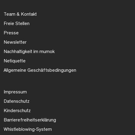
Team & Kontakt
Freie Stellen
Presse
Newsletter
Nachhaltigkeit im mumok
Netiquette
Allgemeine Geschäftsbedingungen
Impressum
Datenschutz
Kinderschutz
Barrierefreiheitserklärung
Whistleblowing-System