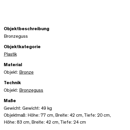
Objektbeschreibung
Bronzeguss
Objektkategorie
Plastik
Material
Objekt:
Bronze
Technik
Objekt:
Bronzeguss
Maße
Gewicht: Gewicht: 49 kg
Objektmaß: Höhe: 77 cm, Breite: 42 cm, Tiefe: 20 cm,
Höhe: 83 cm, Breite: 42 cm, Tiefe: 24 cm