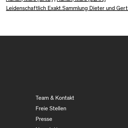
Leidenschaftlich Exakt.Sammlung Dieter und Ge
Team & Kontakt
Freie Stellen
Presse