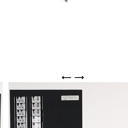
Teilen