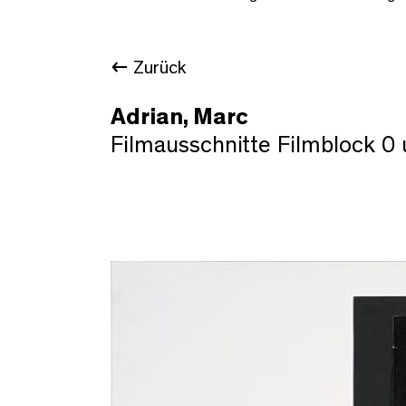
Zurück
Adrian, Marc
Filmausschnitte Filmblock 0