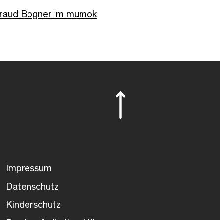
rtraud Bogner im mumok
Impressum
Datenschutz
Kinderschutz