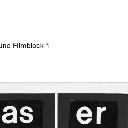
 und Filmblock 1