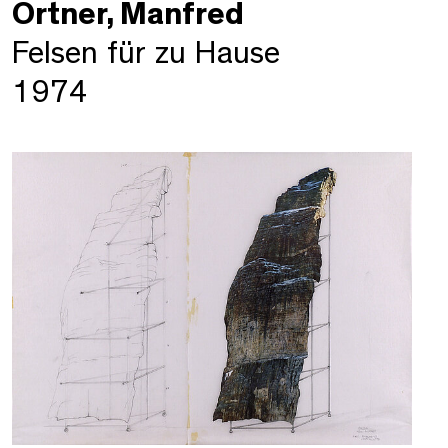
Ortner, Manfred
Felsen für zu Hause
1974