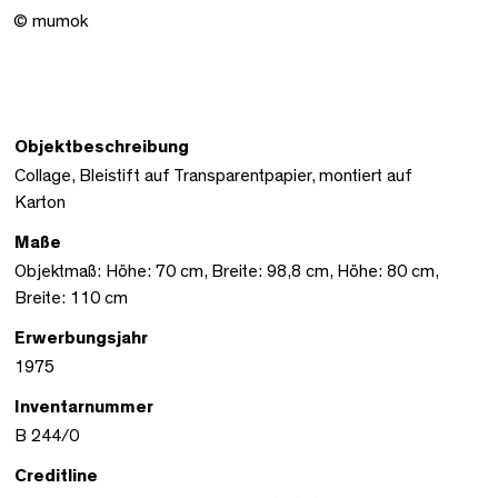
© mumok
Objektbeschreibung
Collage, Bleistift auf Transparentpapier, montiert auf
Karton
Maße
Objektmaß: Höhe: 70 cm, Breite: 98,8 cm, Höhe: 80 cm,
Breite: 110 cm
Erwerbungsjahr
1975
Inventarnummer
B 244/0
Creditline