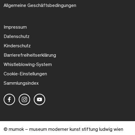
Allgemeine Geschäftsbedingungen
Impressum
Datenschutz
Kinderschutz
Barrierefreiheitserklärung
Whistleblowing-System
Cookie-Einstellungen
Sammlungsindex
© mumok – museum moderner kunst stiftung ludwig wien