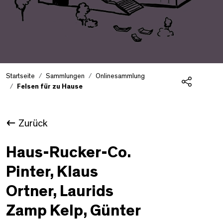
Startseite
Sammlungen
Onlinesammlung
Felsen für zu Hause
Teilen
Zurück
Haus-Rucker-Co.
Pinter, Klaus
Ortner, Laurids
Zamp Kelp, Günter