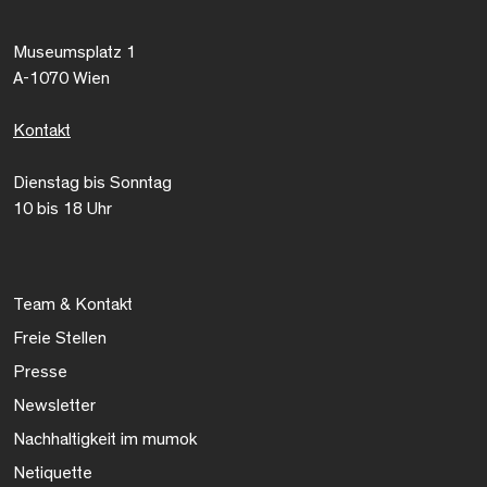
Museumsplatz 1
A-1070 Wien
Kontakt
Dienstag bis Sonntag
10 bis 18 Uhr
Team & Kontakt
Freie Stellen
Presse
Newsletter
Nachhaltigkeit im mumok
Netiquette