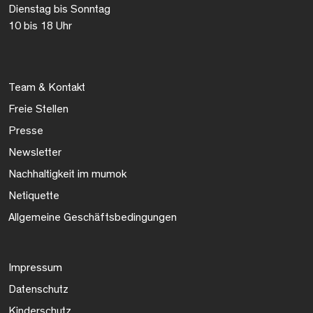
Dienstag bis Sonntag
10 bis 18 Uhr
Team & Kontakt
Freie Stellen
Presse
Newsletter
Nachhaltigkeit im mumok
Netiquette
Allgemeine Geschäftsbedingungen
Impressum
Datenschutz
Kinderschutz