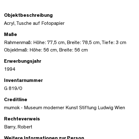
Objektbeschreibung
Acryl, Tusche auf Fotopapier
Maße
Rahmenmaß: Höhe: 77,5 cm, Breite: 78,5 cm, Tiefe: 3 cm
Objektmaß: Höhe: 56 cm, Breite: 56 cm
Erwerbungsjahr
1994
Inventarnummer
G 819/0
Creditline
mumok - Museum moderner Kunst Stiftung Ludwig Wien
Rechteverweis
Barry, Robert
Weitere Informationen zur Person