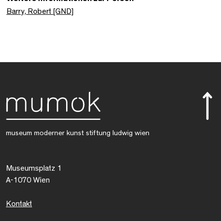
Barry, Robert [GND]
museum moderner kunst stiftung ludwig wien
Museumsplatz 1
A-1070 Wien
Kontakt