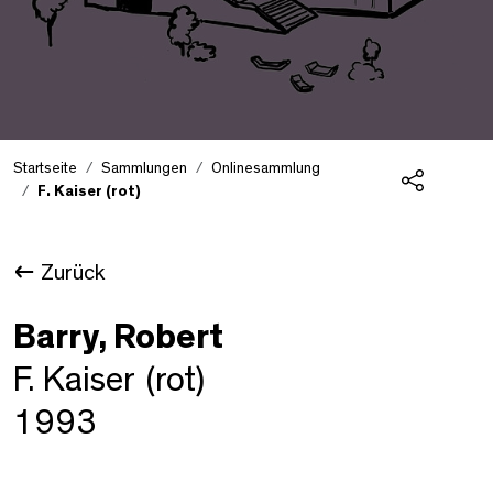
Startseite
Sammlungen
Onlinesammlung
F. Kaiser (rot)
Teilen
Zurück
Barry, Robert
F. Kaiser (rot)
1993