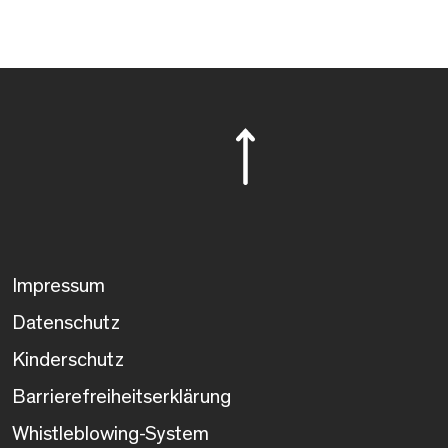
Impressum
Datenschutz
Kinderschutz
Barrierefreiheitserklärung
Whistleblowing-System