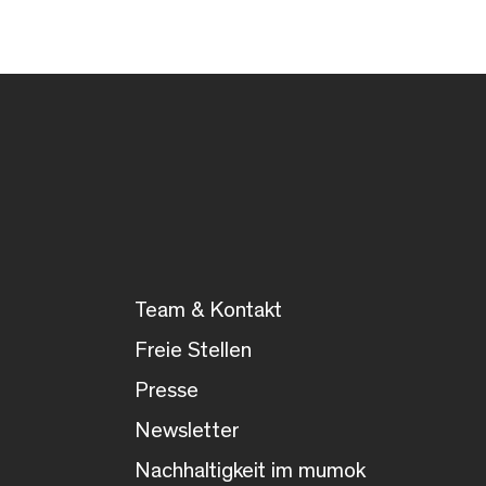
Team & Kontakt
Freie Stellen
Presse
Newsletter
Nachhaltigkeit im mumok