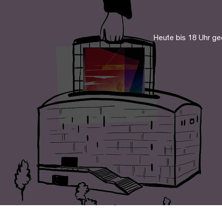
Heute bis 18 Uhr ge