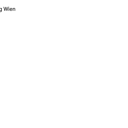
g Wien