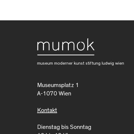
museum moderner kunst stiftung ludwig wien
Museumsplatz 1
A-1070 Wien
Kontakt
Dienstag bis Sonntag