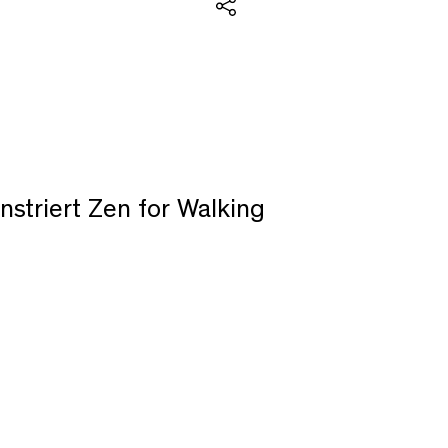
Teilen
nstriert Zen for Walking