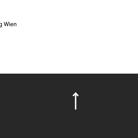
g Wien