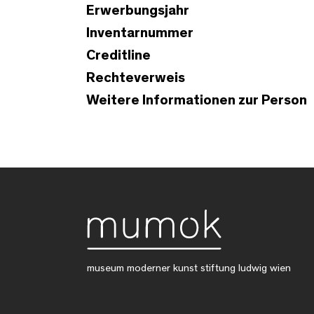
Erwerbungsjahr
Inventarnummer
Creditline
Rechteverweis
Weitere Informationen zur Person
museum moderner kunst stiftung ludwig wien