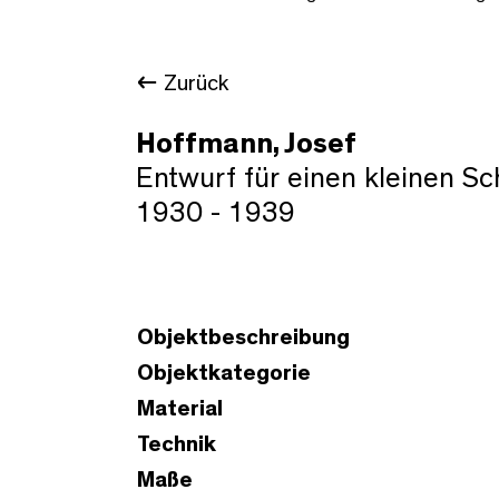
Zurück
Hoffmann, Josef
Entwurf für einen kleinen Sc
1930 - 1939
Objektbeschreibung
Objektkategorie
Material
Technik
Maße