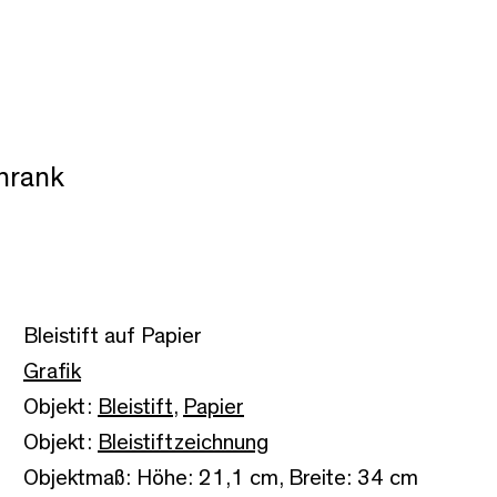
hrank
Bleistift auf Papier
Grafik
Objekt:
Bleistift
,
Papier
Objekt:
Bleistiftzeichnung
Objektmaß: Höhe: 21,1 cm, Breite: 34 cm