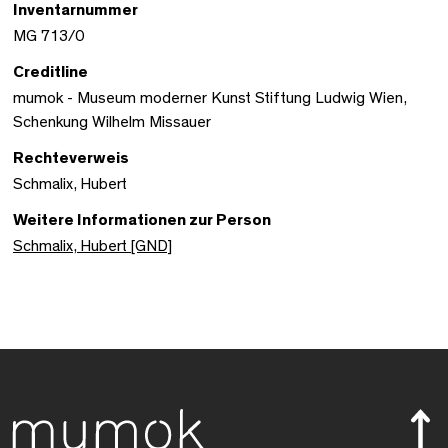
Inventarnummer
MG 713/0
Creditline
mumok - Museum moderner Kunst Stiftung Ludwig Wien,
Schenkung Wilhelm Missauer
Rechteverweis
Schmalix, Hubert
Weitere Informationen zur Person
Schmalix, Hubert [GND]