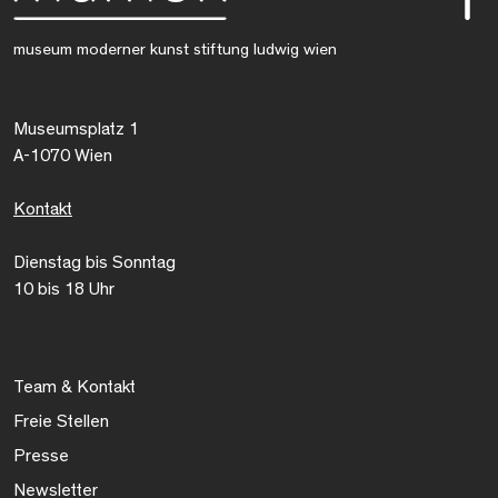
museum moderner kunst stiftung ludwig wien
Museumsplatz 1
A-1070 Wien
Kontakt
Dienstag bis Sonntag
10 bis 18 Uhr
Team & Kontakt
Freie Stellen
Presse
Newsletter