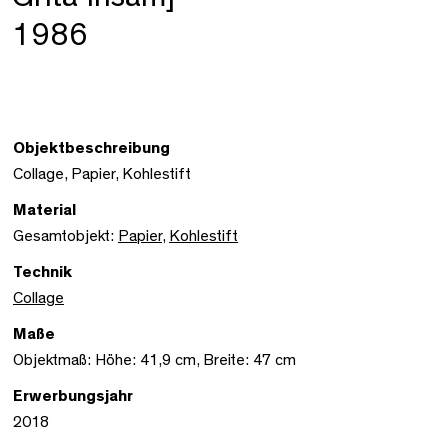
1986
Objektbeschreibung
Collage, Papier, Kohlestift
Material
Gesamtobjekt:
Papier
,
Kohlestift
Technik
Collage
Maße
Objektmaß: Höhe: 41,9 cm, Breite: 47 cm
Erwerbungsjahr
2018