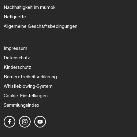
Nachhaltigkeit im mumok
Netiquette
Allgemeine Geschäftsbedingungen
Impressum
Datenschutz
Kinderschutz
Barrierefreiheitserklärung
Whistleblowing-System
Cookie-Einstellungen
Sammlungsindex