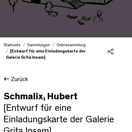
Startseite
Sammlungen
Onlinesammlung
[Entwurf für eine Einladungskarte der
Galerie Grita Insam]
Teilen
Zurück
Schmalix, Hubert
[Entwurf für eine
Einladungskarte der Galerie
Grita Insam]