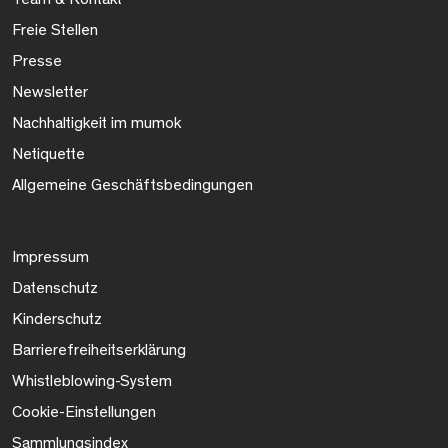
Freie Stellen
Presse
Newsletter
Nachhaltigkeit im mumok
Netiquette
Allgemeine Geschäftsbedingungen
Impressum
Datenschutz
Kinderschutz
Barrierefreiheitserklärung
Whistleblowing-System
Cookie-Einstellungen
Sammlungsindex