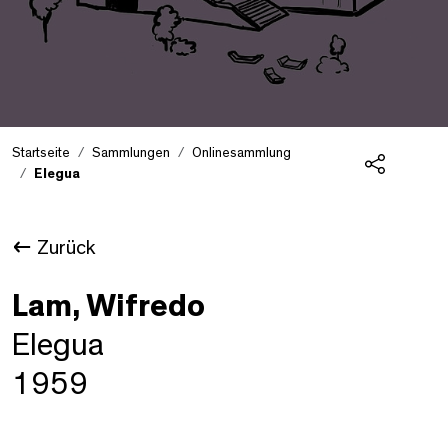
Startseite
Sammlungen
Onlinesammlung
Elegua
Teilen
Zurück
Lam, Wifredo
Elegua
1959