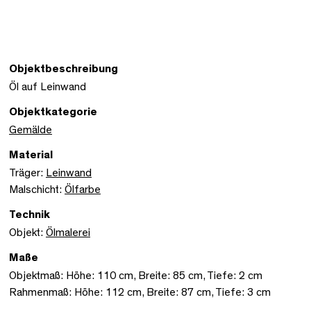
Objektbeschreibung
Öl auf Leinwand
Objektkategorie
Gemälde
Material
Träger:
Leinwand
Malschicht:
Ölfarbe
Technik
Objekt:
Ölmalerei
Maße
Objektmaß: Höhe: 110 cm, Breite: 85 cm, Tiefe: 2 cm
Rahmenmaß: Höhe: 112 cm, Breite: 87 cm, Tiefe: 3 cm