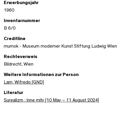
Erwerbungsjahr
1960
Inventarnummer
B 6/0
Creditline
mumok - Museum moderner Kunst Stiftung Ludwig Wien
Rechteverweis
Bildrecht, Wien
Weitere Informationen zur Person
Lam, Wifredo [GND]
Literatur
Surealizm : inne mity [10 May – 11 August 2024]