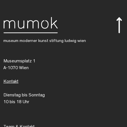
museum moderner kunst stiftung ludwig wien
Museumsplatz 1
A-1070 Wien
Kontakt
Dienstag bis Sonntag
10 bis 18 Uhr
Team & Kontakt