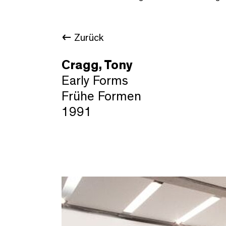
Zurück
Cragg, Tony
Early Forms
Frühe Formen
1991