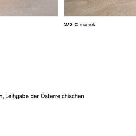
2/2
© mumok
 Leihgabe der Österreichischen