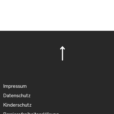
Impressum
Datenschutz
Kinderschutz