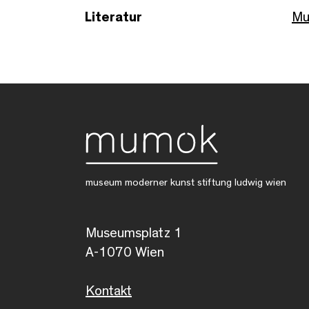
Literatur
Mu
museum moderner kunst stiftung ludwig wien
Museumsplatz 1
A-1070 Wien
Kontakt