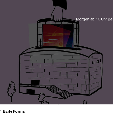
Morgen ab 10 Uhr ge
Early Forms