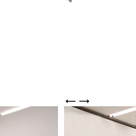
Teilen