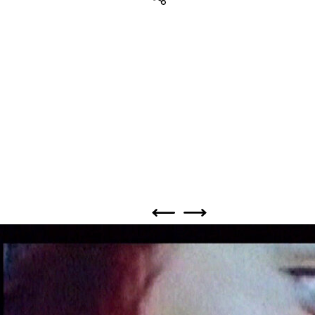
Teilen