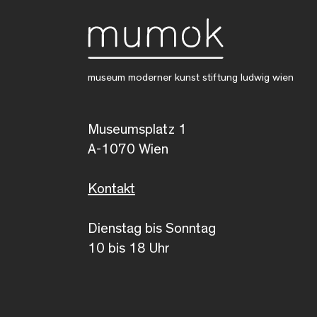
museum moderner kunst stiftung ludwig wien
Museumsplatz 1
A-1070 Wien
Kontakt
Dienstag bis Sonntag
10 bis 18 Uhr