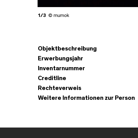
1/3
© mumok
Objektbeschreibung
Erwerbungsjahr
Inventarnummer
Creditline
Rechteverweis
Weitere Informationen zur Person