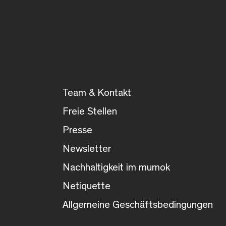
Team & Kontakt
Freie Stellen
Presse
Newsletter
Nachhaltigkeit im mumok
Netiquette
Allgemeine Geschäftsbedingungen