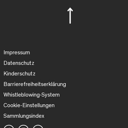
Impressum
Datenschutz
Kinderschutz
Barrierefreiheitserklärung
Whistleblowing-System
Cookie-Einstellungen
Sammlungsindex