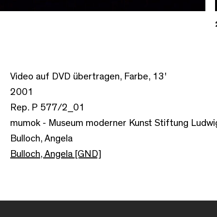
Video auf DVD übertragen, Farbe, 13'
2001
Rep. P 577/2_01
mumok - Museum moderner Kunst Stiftung Ludwi
Bulloch, Angela
Bulloch, Angela [GND]