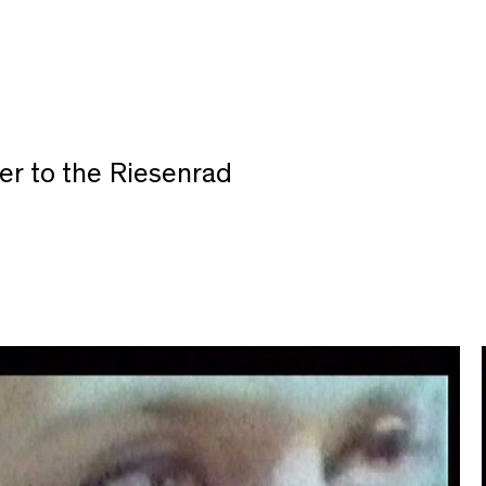
er to the Riesenrad