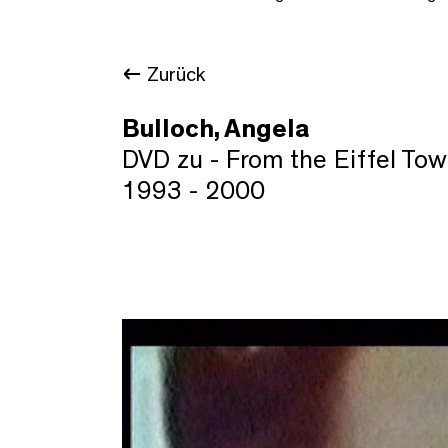
Zurück
Bulloch, Angela
DVD zu - From the Eiffel Tow
1993 - 2000