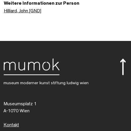
Weitere Informationen zur Person
Hilliard, John [GND]
museum moderner kunst stiftung ludwig wien
Museumsplatz 1
A-1070 Wien
Kontakt