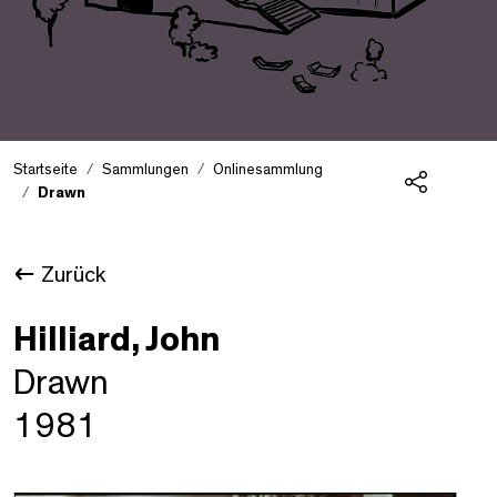
Startseite
Sammlungen
Onlinesammlung
Drawn
Teilen
Zurück
Hilliard, John
Drawn
1981