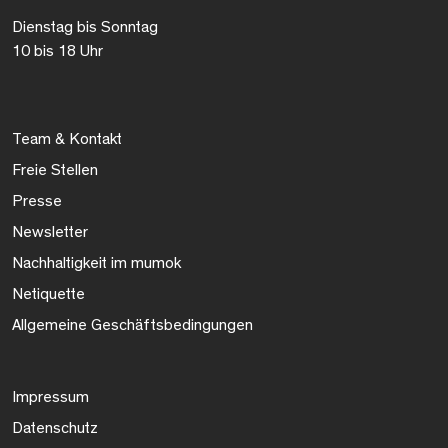
Dienstag bis Sonntag
10 bis 18 Uhr
Team & Kontakt
Freie Stellen
Presse
Newsletter
Nachhaltigkeit im mumok
Netiquette
Allgemeine Geschäftsbedingungen
Impressum
Datenschutz