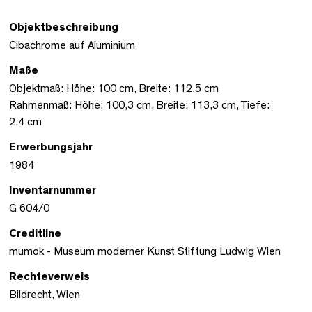
Objektbeschreibung
Cibachrome auf Aluminium
Maße
Objektmaß: Höhe: 100 cm, Breite: 112,5 cm
Rahmenmaß: Höhe: 100,3 cm, Breite: 113,3 cm, Tiefe:
2,4 cm
Erwerbungsjahr
1984
Inventarnummer
G 604/0
Creditline
mumok - Museum moderner Kunst Stiftung Ludwig Wien
Rechteverweis
Bildrecht, Wien