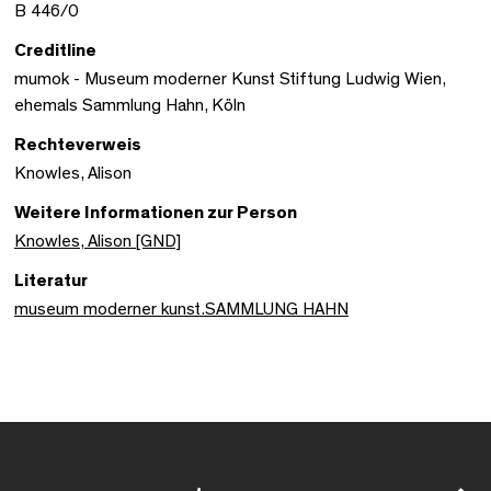
B 446/0
Creditline
mumok - Museum moderner Kunst Stiftung Ludwig Wien,
ehemals Sammlung Hahn, Köln
Rechteverweis
Knowles, Alison
Weitere Informationen zur Person
Knowles, Alison [GND]
Literatur
museum moderner kunst.SAMMLUNG HAHN