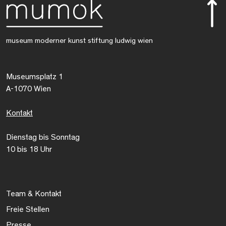
museum moderner kunst stiftung ludwig wien
Museumsplatz 1
A-1070 Wien
Kontakt
Dienstag bis Sonntag
10 bis 18 Uhr
Team & Kontakt
Freie Stellen
Presse