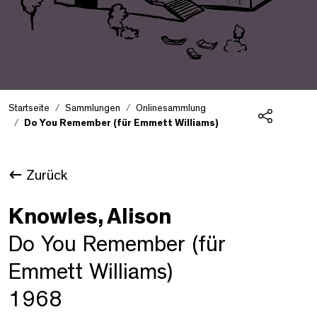
Startseite
Sammlungen
Onlinesammlung
Do You Remember (für Emmett Williams)
Teilen
Zurück
Knowles, Alison
Do You Remember (für
Emmett Williams)
1968