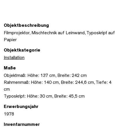
Objektbeschreibung
Filmprojektor, Mischtechnik auf Leinwand, Typoskript auf
Papier
Objektkategorie
Installation
Maße
Objektmaß: Höhe: 137 cm, Breite: 242 cm
Rahmenmaß: Höhe: 140 cm, Breite: 244,6 cm, Tiefe: 4
cm
Typoskript: Höhe: 30 cm, Breite: 45,5 cm
Erwerbungsjahr
1978
Inventarnummer