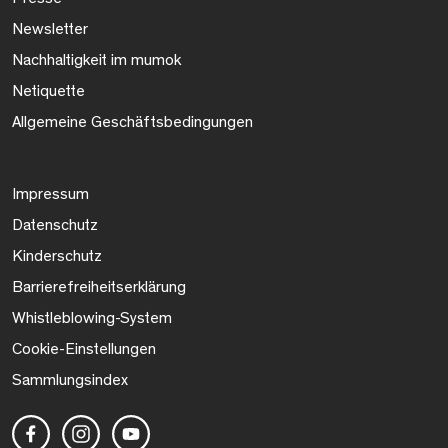
Newsletter
Nachhaltigkeit im mumok
Netiquette
Allgemeine Geschäftsbedingungen
Impressum
Datenschutz
Kinderschutz
Barrierefreiheitserklärung
Whistleblowing-System
Cookie-Einstellungen
Sammlungsindex