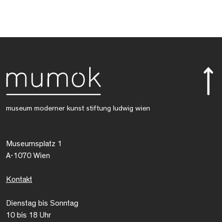
museum moderner kunst stiftung ludwig wien
Museumsplatz 1
A-1070 Wien
Kontakt
Dienstag bis Sonntag
10 bis 18 Uhr