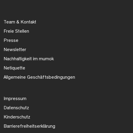
Team & Kontakt
Freie Stellen
Presse
Newsletter
Nachhaltigkeit im mumok
Netiquette
Allgemeine Geschäftsbedingungen
Impressum
Datenschutz
Kinderschutz
Barrierefreiheitserklärung