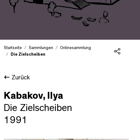
Startseite
Sammlungen
Onlinesammlung
Die Zielscheiben
Teilen
Zurück
Kabakov, Ilya
Die Zielscheiben
1991