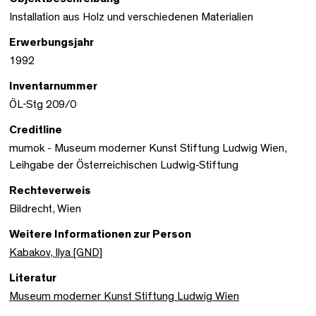
Installation aus Holz und verschiedenen Materialien
Erwerbungsjahr
1992
Inventarnummer
ÖL-Stg 209/0
Creditline
mumok - Museum moderner Kunst Stiftung Ludwig Wien,
Leihgabe der Österreichischen Ludwig-Stiftung
Rechteverweis
Bildrecht, Wien
Weitere Informationen zur Person
Kabakov, Ilya [GND]
Literatur
Museum moderner Kunst Stiftung Ludwig Wien