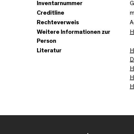
Inventarnummer
G
Creditline
m
Rechteverweis
A
Weitere Informationen zur
H
Person
Literatur
H
D
H
H
H