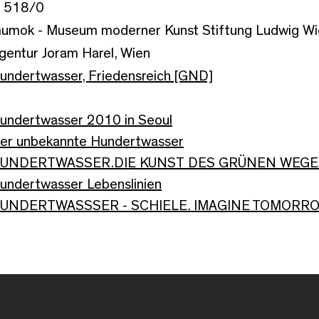
 518/0
umok - Museum moderner Kunst Stiftung Ludwig Wi
gentur Joram Harel, Wien
undertwasser, Friedensreich [GND]
undertwasser 2010 in Seoul
er unbekannte Hundertwasser
UNDERTWASSER.DIE KUNST DES GRÜNEN WEGES
undertwasser Lebenslinien
UNDERTWASSSER - SCHIELE. IMAGINE TOMORR