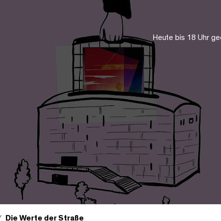
Heute bis 18 Uhr ge
Die Werte der Straße