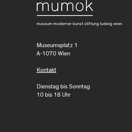
museum moderner kunst stiftung ludwig wien
Museumsplatz 1
A-1070 Wien
Kontakt
Dienstag bis Sonntag
10 bis 18 Uhr