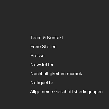
Team & Kontakt
Freie Stellen
Presse
Newsletter
Nachhaltigkeit im mumok
Netiquette
Allgemeine Geschäftsbedingungen