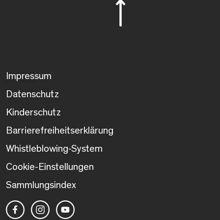
Impressum
Datenschutz
Kinderschutz
Barrierefreiheitserklärung
Whistleblowing-System
Cookie-Einstellungen
Sammlungsindex