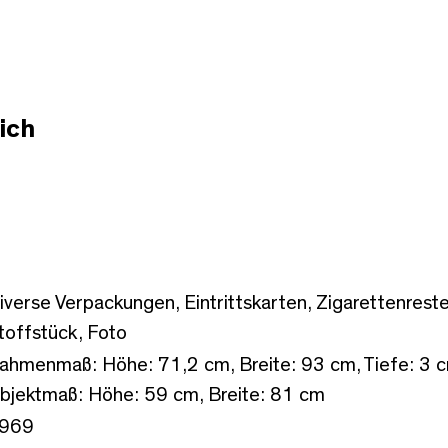
ich
iverse Verpackungen, Eintrittskarten, Zigarettenreste
toffstück, Foto
ahmenmaß: Höhe: 71,2 cm, Breite: 93 cm, Tiefe: 3 
bjektmaß: Höhe: 59 cm, Breite: 81 cm
969