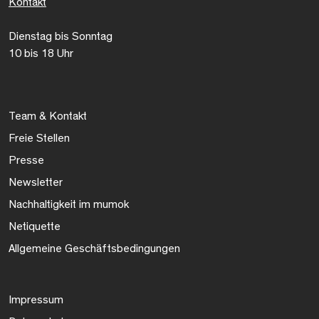
Kontakt
Dienstag bis Sonntag
10 bis 18 Uhr
Team & Kontakt
Freie Stellen
Presse
Newsletter
Nachhaltigkeit im mumok
Netiquette
Allgemeine Geschäftsbedingungen
Impressum