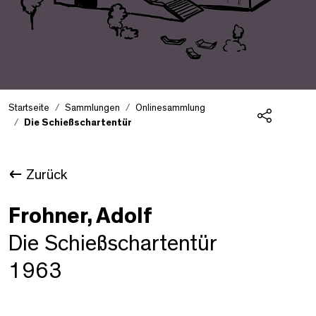
Startseite
Sammlungen
Onlinesammlung
Die Schießschartentür
Teilen
Zurück
Frohner, Adolf
Die Schießschartentür
1963