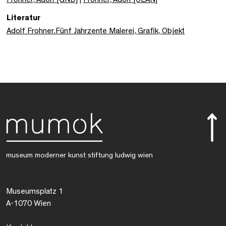
Literatur
Adolf Frohner.Fünf Jahrzente Malerei, Grafik, Objekt
museum moderner kunst stiftung ludwig wien
Museumsplatz 1
A-1070 Wien