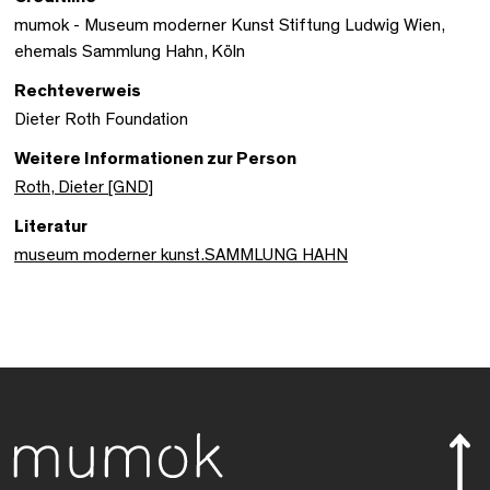
mumok - Museum moderner Kunst Stiftung Ludwig Wien,
ehemals Sammlung Hahn, Köln
Rechteverweis
Dieter Roth Foundation
Weitere Informationen zur Person
Roth, Dieter [GND]
Literatur
museum moderner kunst.SAMMLUNG HAHN