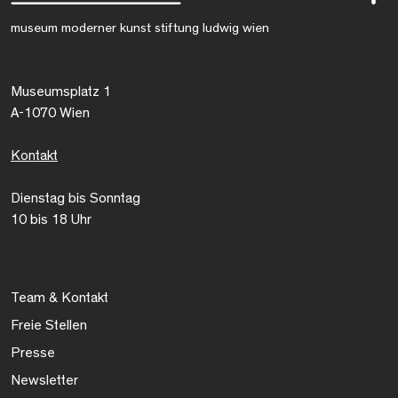
museum moderner kunst stiftung ludwig wien
Museumsplatz 1
A-1070 Wien
Kontakt
Dienstag bis Sonntag
10 bis 18 Uhr
Team & Kontakt
Freie Stellen
Presse
Newsletter