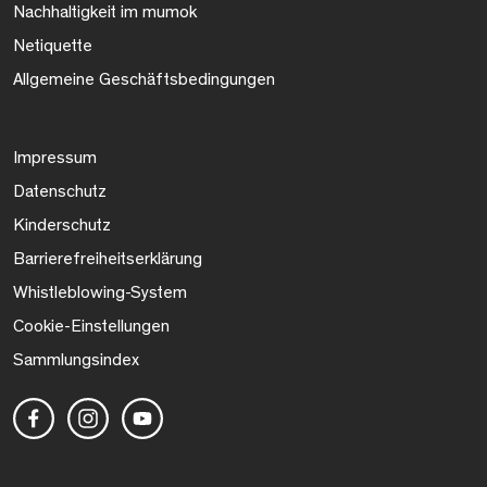
Nachhaltigkeit im mumok
Netiquette
Allgemeine Geschäftsbedingungen
Impressum
Datenschutz
Kinderschutz
Barrierefreiheitserklärung
Whistleblowing-System
Cookie-Einstellungen
Sammlungsindex