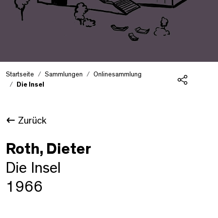
Startseite
Sammlungen
Onlinesammlung
Die Insel
Teilen
Zurück
Roth, Dieter
Die Insel
1966