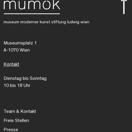
museum moderner kunst stiftung ludwig wien
Museumsplatz 1
A-1070 Wien
Kontakt
Dienstag bis Sonntag
10 bis 18 Uhr
Team & Kontakt
Freie Stellen
Presse