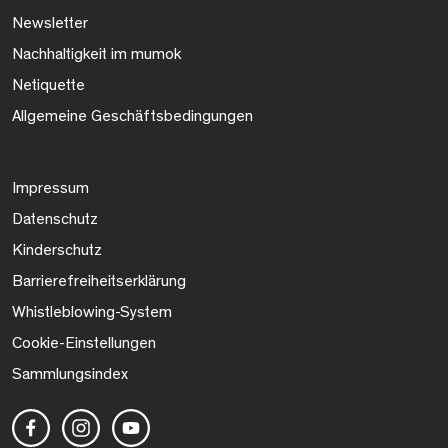
Newsletter
Nachhaltigkeit im mumok
Netiquette
Allgemeine Geschäftsbedingungen
Impressum
Datenschutz
Kinderschutz
Barrierefreiheitserklärung
Whistleblowing-System
Cookie-Einstellungen
Sammlungsindex