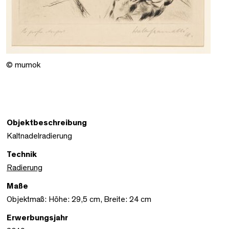
© mumok
Objektbeschreibung
Kaltnadelradierung
Technik
Radierung
Maße
Objektmaß: Höhe: 29,5 cm, Breite: 24 cm
Erwerbungsjahr