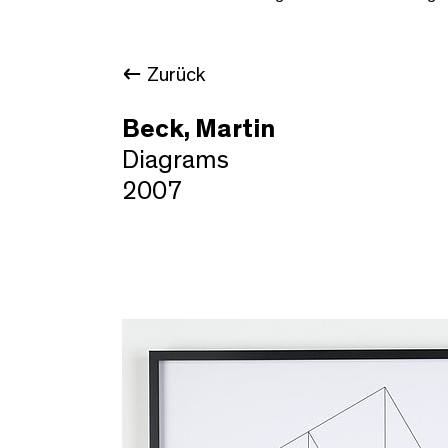
Zurück
Beck, Martin
Diagrams
2007