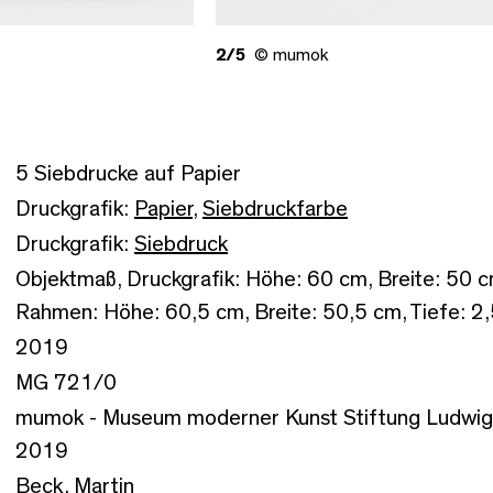
2/5
© mumok
5 Siebdrucke auf Papier
Druckgrafik:
Papier
,
Siebdruckfarbe
Druckgrafik:
Siebdruck
Objektmaß, Druckgrafik: Höhe: 60 cm, Breite: 50 
Rahmen: Höhe: 60,5 cm, Breite: 50,5 cm, Tiefe: 2
2019
MG 721/0
mumok - Museum moderner Kunst Stiftung Ludwig 
2019
Beck, Martin