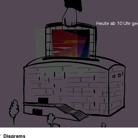
Heute ab 10 Uhr ge
Diagrams