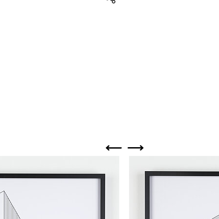
Teilen