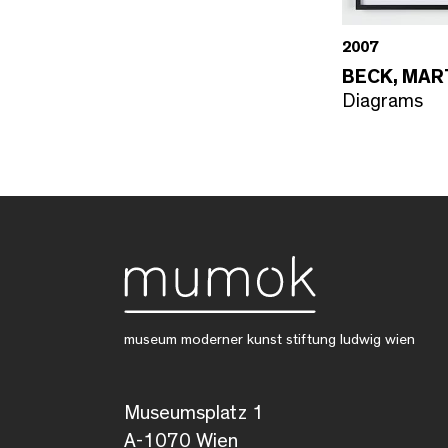
2007
BECK, MAR
Diagrams
museum moderner kunst stiftung ludwig wien
Museumsplatz 1
A-1070 Wien