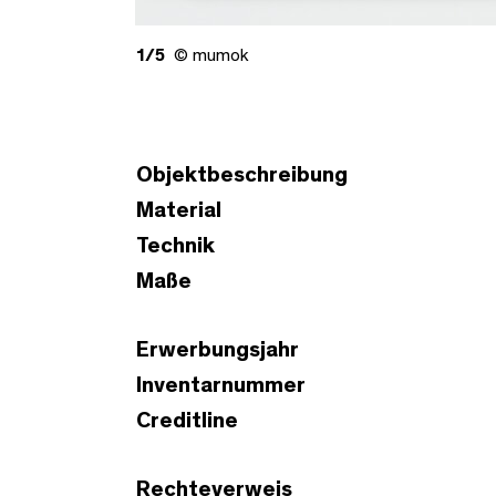
1/5
© mumok
Objektbeschreibung
Material
Technik
Maße
Erwerbungsjahr
Inventarnummer
Creditline
Rechteverweis