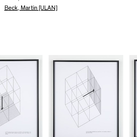
Beck, Martin [ULAN]