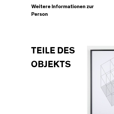
Weitere Informationen zur
Person
TEILE DES
OBJEKTS