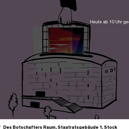
Heute ab 10 Uhr ge
Des Botschafters Raum, Staatratsgebäude 1. Stock