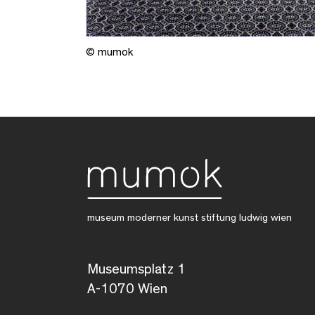
© mumok
museum moderner kunst stiftung ludwig wien
Museumsplatz 1
A-1070 Wien