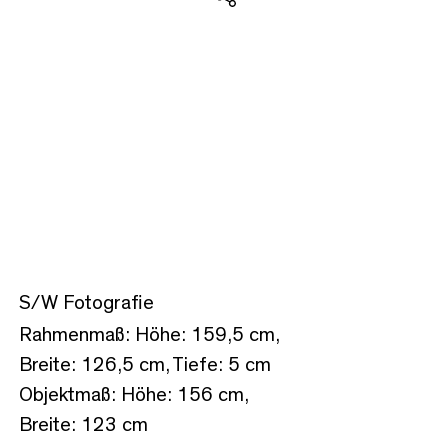
Teilen
S/W Fotografie
Rahmenmaß: Höhe: 159,5 cm,
Breite: 126,5 cm, Tiefe: 5 cm
Objektmaß: Höhe: 156 cm,
Breite: 123 cm