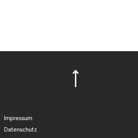
Impressum
Datenschutz