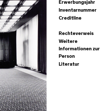
Erwerbungsjahr
Inventarnummer
Creditline
Rechteverweis
Weitere
Informationen zur
Person
Literatur