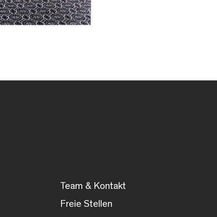
Team & Kontakt
Freie Stellen