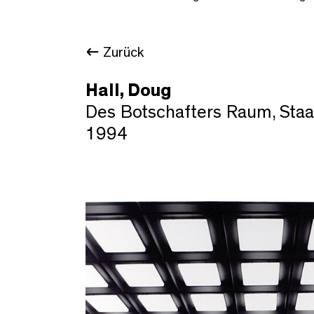
Zurück
Hall, Doug
Des Botschafters Raum, Staa
1994