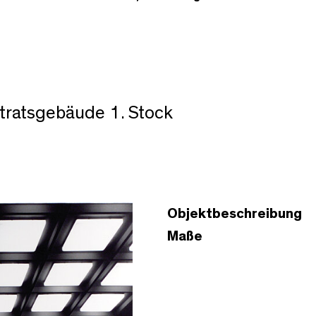
tratsgebäude 1. Stock
Objektbeschreibung
Maße