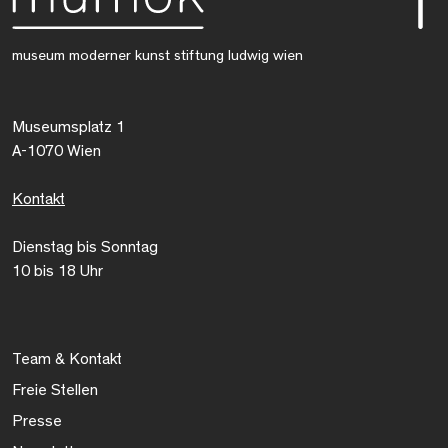
museum moderner kunst stiftung ludwig wien
Museumsplatz 1
A-1070 Wien
Kontakt
Dienstag bis Sonntag
10 bis 18 Uhr
Team & Kontakt
Freie Stellen
Presse