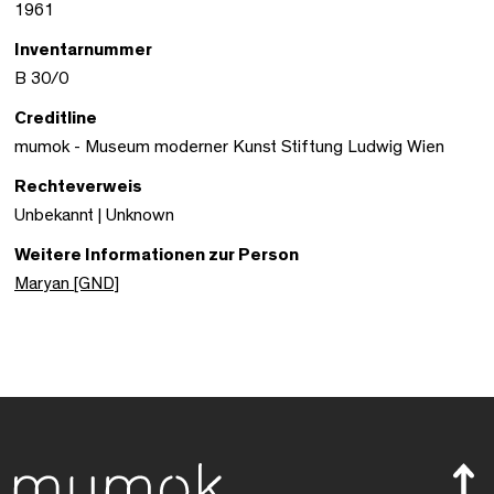
1961
Inventarnummer
B 30/0
Creditline
mumok - Museum moderner Kunst Stiftung Ludwig Wien
Rechteverweis
Unbekannt | Unknown
Weitere Informationen zur Person
Maryan [GND]