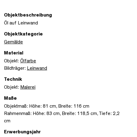
Objektbeschreibung
Öl auf Leinwand
Objektkategorie
Gemälde
Material
Objekt:
Ölfarbe
Bildträger:
Leinwand
Technik
Objekt:
Malerei
Maße
Objektmaß: Höhe: 81 cm, Breite: 116 cm
Rahmenmaß: Höhe: 83 cm, Breite: 118,5 cm, Tiefe: 2,2
cm
Erwerbungsjahr