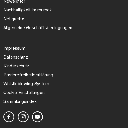
Newsletter
Nachhaltigkeit im mumok
Netiquette
Allgemeine Geschäftsbedingungen
Impressum
Datenschutz
Kinderschutz
Barrierefreiheitserklärung
Whistleblowing-System
Cookie-Einstellungen
Sammlungsindex