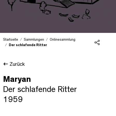
Startseite
Sammlungen
Onlinesammlung
Der schlafende Ritter
Teilen
Zurück
Maryan
Der schlafende Ritter
1959