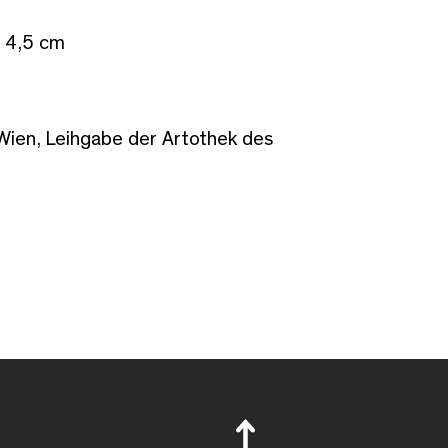
: 4,5 cm
ien, Leihgabe der Artothek des