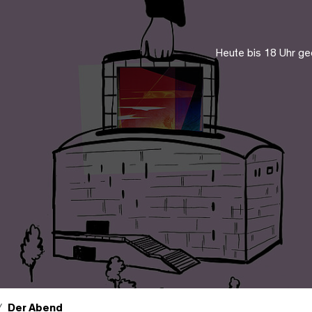
Heute bis 18 Uhr ge
Der Abend