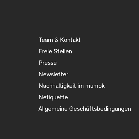
Team & Kontakt
Freie Stellen
Presse
Newsletter
Nachhaltigkeit im mumok
Netiquette
Allgemeine Geschäftsbedingungen