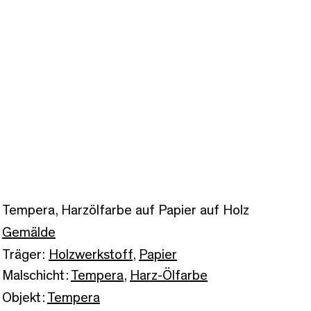
Tempera, Harzölfarbe auf Papier auf Holz
Gemälde
Träger:
Holzwerkstoff
,
Papier
Malschicht:
Tempera
,
Harz-Ölfarbe
Objekt:
Tempera