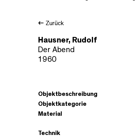
Zurück
Hausner, Rudolf
Der Abend
1960
Objektbeschreibung
Objektkategorie
Material
Technik