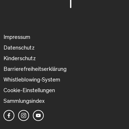
Impressum
Datenschutz
Kinderschutz
Barrierefreiheitserklärung
Whistleblowing-System
Cookie-Einstellungen
Sammlungsindex