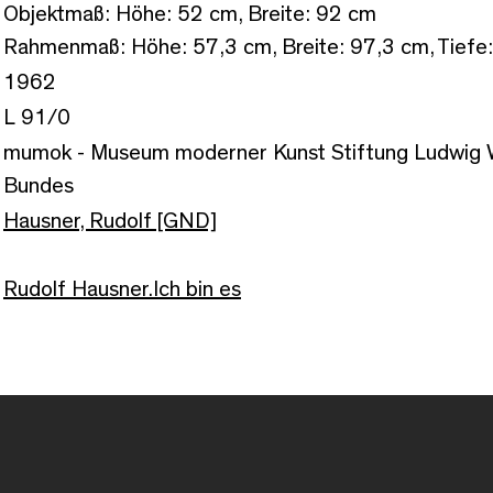
Objektmaß: Höhe: 52 cm, Breite: 92 cm
Rahmenmaß: Höhe: 57,3 cm, Breite: 97,3 cm, Tiefe
1962
L 91/0
mumok - Museum moderner Kunst Stiftung Ludwig W
Bundes
Hausner, Rudolf [GND]
Rudolf Hausner.Ich bin es