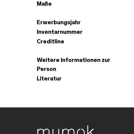
Maße
Erwerbungsjahr
Inventarnummer
Creditline
Weitere Informationen zur
Person
Literatur