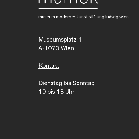
museum moderner kunst stiftung ludwig wien
Museumsplatz 1
A-1070 Wien
Kontakt
Dienstag bis Sonntag
10 bis 18 Uhr