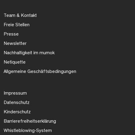
Team & Kontakt
Freie Stellen
Presse
Newsletter
Nachhaltigkeit im mumok
Netiquette
Allgemeine Geschäftsbedingungen
Impressum
Datenschutz
Kinderschutz
Barrierefreiheitserklärung
Whistleblowing-System