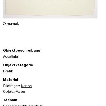
© mumok
Objektbeschreibung
Aquatinta
Objektkategorie
Grafik
Material
Bildträger:
Karton
Objekt:
Farbe
Technik