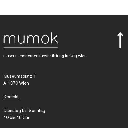
museum moderner kunst stiftung ludwig wien
Museumsplatz 1
A-1070 Wien
Kontakt
Dienstag bis Sonntag
10 bis 18 Uhr