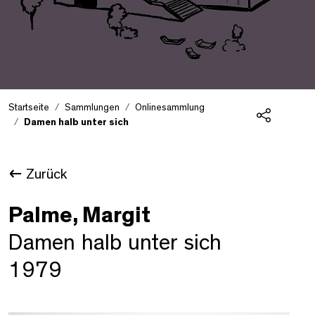
Startseite
Sammlungen
Onlinesammlung
Damen halb unter sich
Teilen
Zurück
Palme, Margit
Damen halb unter sich
1979