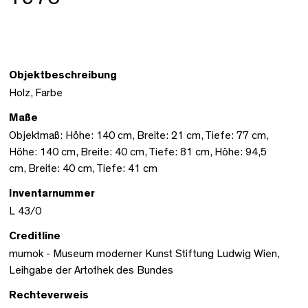
Objektbeschreibung
Holz, Farbe
Maße
Objektmaß: Höhe: 140 cm, Breite: 21 cm, Tiefe: 77 cm,
Höhe: 140 cm, Breite: 40 cm, Tiefe: 81 cm, Höhe: 94,5
cm, Breite: 40 cm, Tiefe: 41 cm
Inventarnummer
L 43/0
Creditline
mumok - Museum moderner Kunst Stiftung Ludwig Wien,
Leihgabe der Artothek des Bundes
Rechteverweis