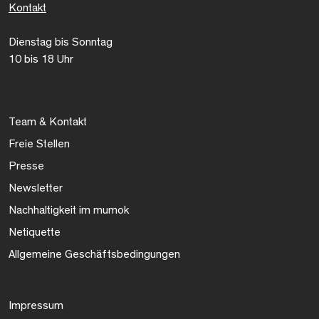
Kontakt
Dienstag bis Sonntag
10 bis 18 Uhr
Team & Kontakt
Freie Stellen
Presse
Newsletter
Nachhaltigkeit im mumok
Netiquette
Allgemeine Geschäftsbedingungen
Impressum