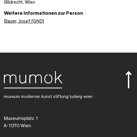
Bildrecht, Wien
Weitere Informationen zur Person
Bauer, Josef [GND]
museum moderner kunst stiftung ludwig wien
Museumsplatz 1
A-1070 Wien