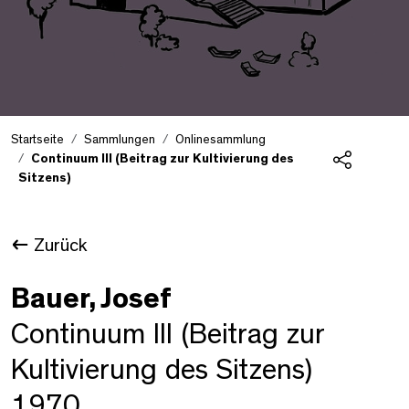
Startseite
Sammlungen
Onlinesammlung
Continuum III (Beitrag zur Kultivierung des
Sitzens)
Teilen
Zurück
Bauer, Josef
Continuum III (Beitrag zur
Kultivierung des Sitzens)
1970