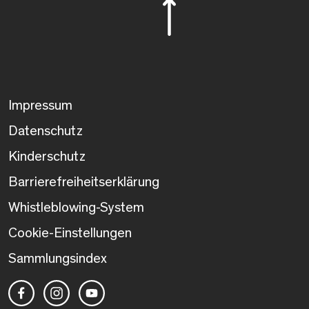
Impressum
Datenschutz
Kinderschutz
Barrierefreiheitserklärung
Whistleblowing-System
Cookie-Einstellungen
Sammlungsindex