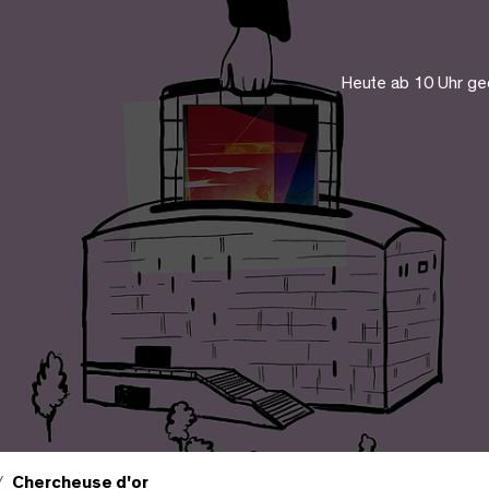
Heute ab 10 Uhr ge
Chercheuse d'or