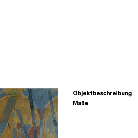
Objektbeschreibung
Maße