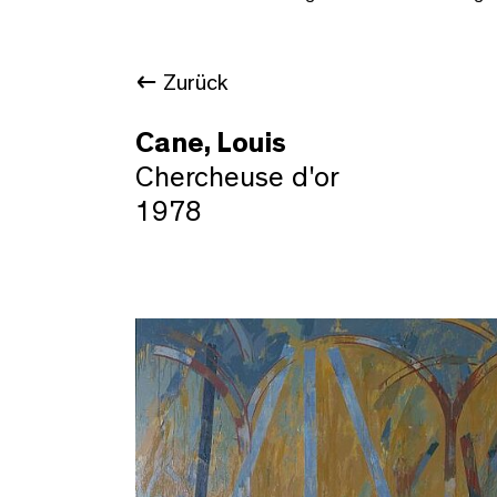
Zurück
Cane, Louis
Chercheuse d'or
1978