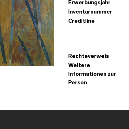
Erwerbungsjahr
Inventarnummer
Creditline
Rechteverweis
Weitere
Informationen zur
Person