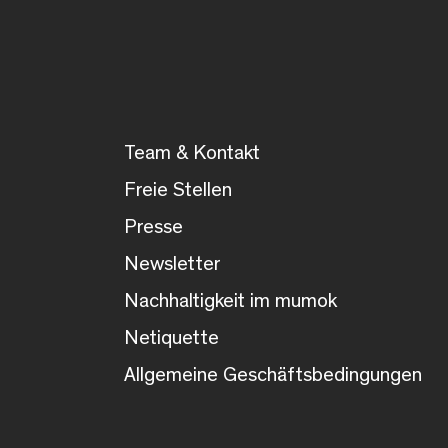
Team & Kontakt
Freie Stellen
Presse
Newsletter
Nachhaltigkeit im mumok
Netiquette
Allgemeine Geschäftsbedingungen