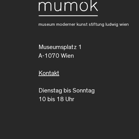
museum moderner kunst stiftung ludwig wien
Museumsplatz 1
A-1070 Wien
Kontakt
Dienstag bis Sonntag
10 bis 18 Uhr