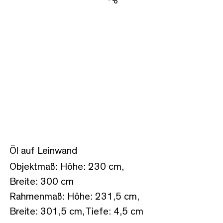
Teilen
Öl auf Leinwand
Objektmaß: Höhe: 230 cm,
Breite: 300 cm
Rahmenmaß: Höhe: 231,5 cm,
Breite: 301,5 cm, Tiefe: 4,5 cm