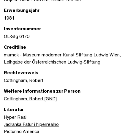
Erwerbungsjahr
1981
Inventarnummer
ÖL-Stg 61/0
Creditline
mumok - Museum moderner Kunst Stiftung Ludwig Wien,
Leihgabe der Österreichischen Ludwig-Stiftung
Rechteverweis
Cottingham, Robert
Weitere Informationen zur Person
Cottingham, Robert [GND]
Literatur
Hyper Real
Jadranka Fatur i hiperrealno
Picturing America