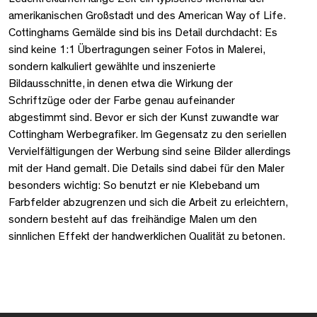
amerikanischen Großstadt und des American Way of Life.
Cottinghams Gemälde sind bis ins Detail durchdacht: Es
sind keine 1:1 Übertragungen seiner Fotos in Malerei,
sondern kalkuliert gewählte und inszenierte
Bildausschnitte, in denen etwa die Wirkung der
Schriftzüge oder der Farbe genau aufeinander
abgestimmt sind. Bevor er sich der Kunst zuwandte war
Cottingham Werbegrafiker. Im Gegensatz zu den seriellen
Vervielfältigungen der Werbung sind seine Bilder allerdings
mit der Hand gemalt. Die Details sind dabei für den Maler
besonders wichtig: So benutzt er nie Klebeband um
Farbfelder abzugrenzen und sich die Arbeit zu erleichtern,
sondern besteht auf das freihändige Malen um den
sinnlichen Effekt der handwerklichen Qualität zu betonen.