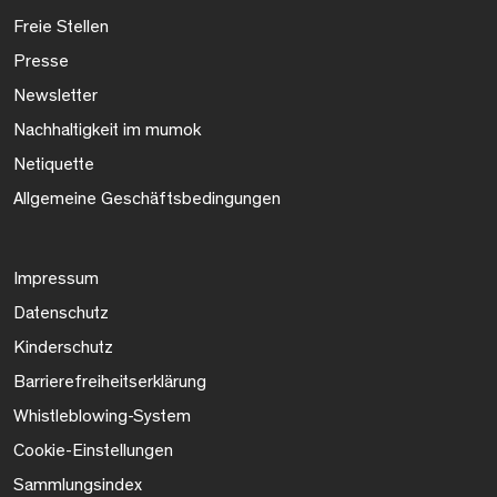
Freie Stellen
Presse
Newsletter
Nachhaltigkeit im mumok
Netiquette
Allgemeine Geschäftsbedingungen
Impressum
Datenschutz
Kinderschutz
Barrierefreiheitserklärung
Whistleblowing-System
Cookie-Einstellungen
Sammlungsindex