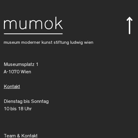
museum moderner kunst stiftung ludwig wien
Museumsplatz 1
A-1070 Wien
Kontakt
Dienstag bis Sonntag
10 bis 18 Uhr
Team & Kontakt