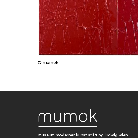
© mumok
museum moderner kunst stiftung ludwig wien