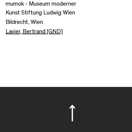
mumok - Museum moderner
Kunst Stiftung Ludwig Wien
Bildrecht, Wien
Lavier, Bertrand [GND]