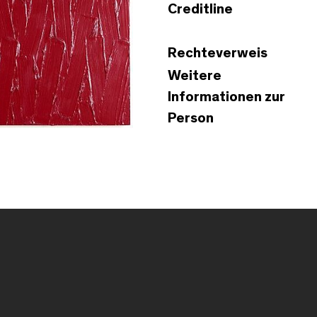
Creditline
Rechteverweis
Weitere
Informationen zur
Person