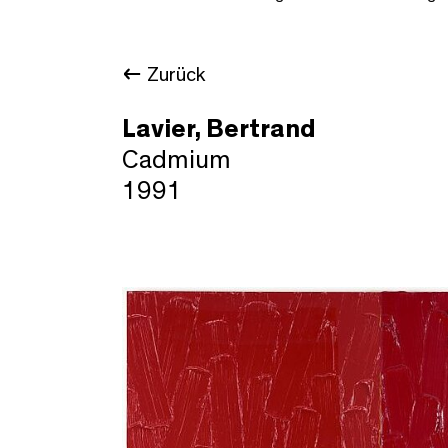
Zurück
Lavier, Bertrand
Cadmium
1991