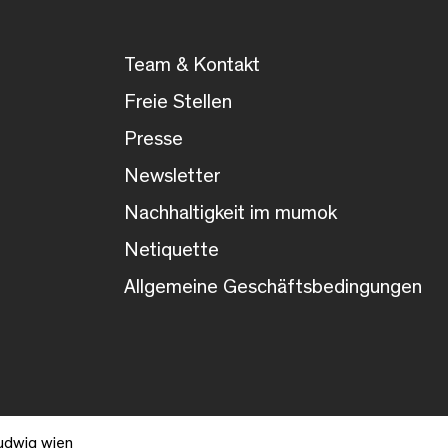
Team & Kontakt
Freie Stellen
Presse
Newsletter
Nachhaltigkeit im mumok
Netiquette
Allgemeine Geschäftsbedingungen
udwig wien