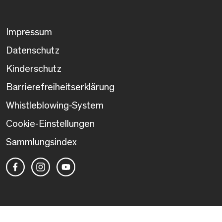
Impressum
Datenschutz
Kinderschutz
Barrierefreiheitserklärung
Whistleblowing-System
Cookie-Einstellungen
Sammlungsindex