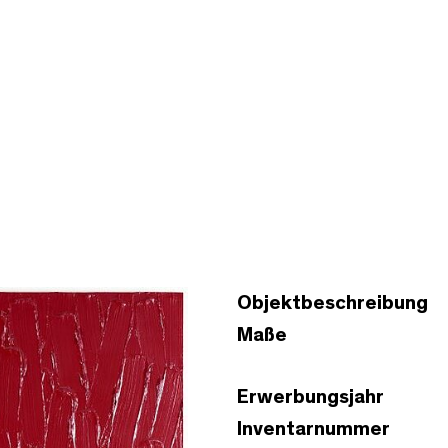
Objektbeschreibung
Maße
Erwerbungsjahr
Inventarnummer