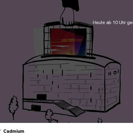
Heute ab 10 Uhr ge
Cadmium