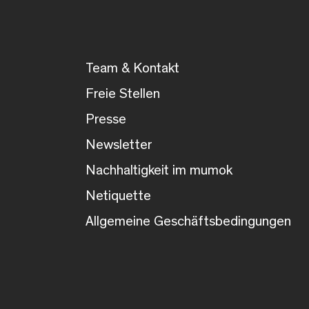
Team & Kontakt
Freie Stellen
Presse
Newsletter
Nachhaltigkeit im mumok
Netiquette
Allgemeine Geschäftsbedingungen