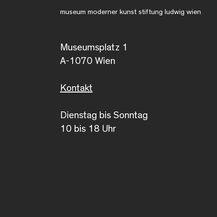
museum moderner kunst stiftung ludwig wien
Museumsplatz 1
A-1070 Wien
Kontakt
Dienstag bis Sonntag
10 bis 18 Uhr