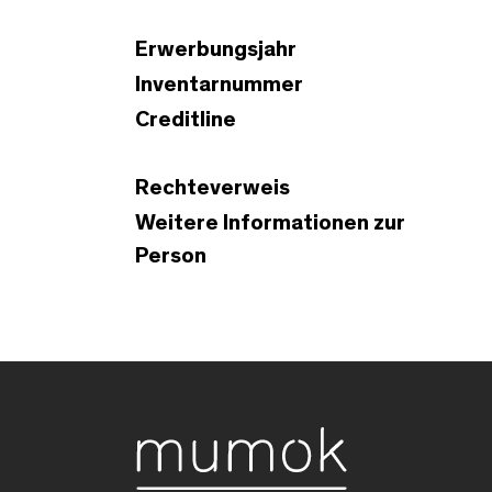
Erwerbungsjahr
Inventarnummer
Creditline
Rechteverweis
Weitere Informationen zur
Person