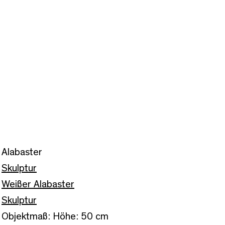
Alabaster
Skulptur
Weißer Alabaster
Skulptur
Objektmaß: Höhe: 50 cm