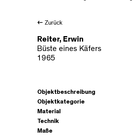
Zurück
Reiter, Erwin
Büste eines Käfers
1965
Objektbeschreibung
Objektkategorie
Material
Technik
Maße