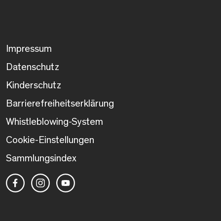
Impressum
Datenschutz
Kinderschutz
Barrierefreiheitserklärung
Whistleblowing-System
Cookie-Einstellungen
Sammlungsindex