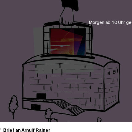
Morgen ab 10 Uhr ge
Brief an Arnulf Rainer