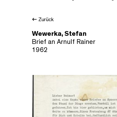
Zurück
Wewerka, Stefan
Brief an Arnulf Rainer
1962