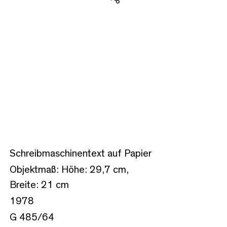
Teilen
Schreibmaschinentext auf Papier
Objektmaß: Höhe: 29,7 cm,
Breite: 21 cm
1978
G 485/64