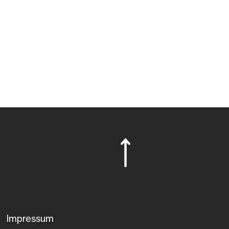
Impressum