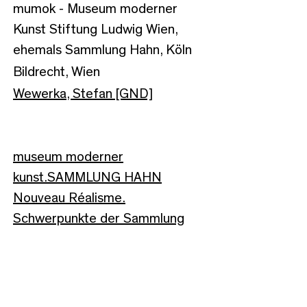
mumok - Museum moderner
Kunst Stiftung Ludwig Wien,
ehemals Sammlung Hahn, Köln
Bildrecht, Wien
Wewerka, Stefan [GND]
museum moderner
kunst.SAMMLUNG HAHN
Nouveau Réalisme.
Schwerpunkte der Sammlung