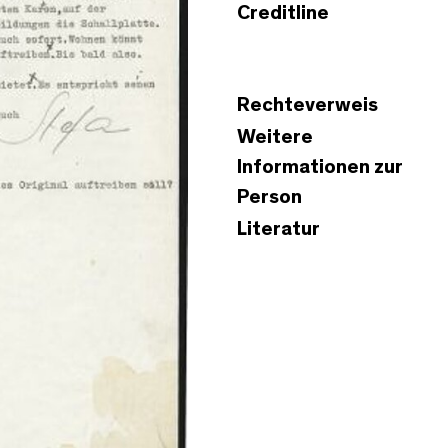
Creditline
Rechteverweis
Weitere
Informationen zur
Person
Literatur