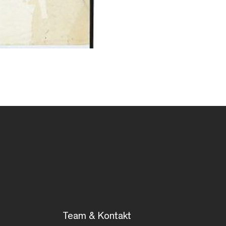
Team & Kontakt