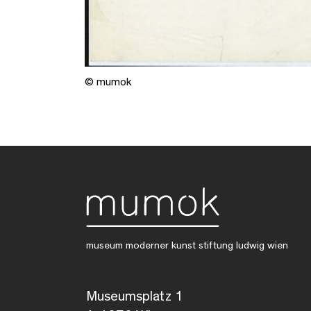
© mumok
museum moderner kunst stiftung ludwig wien
Museumsplatz 1