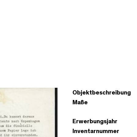
Objektbeschreibung
Maße
Erwerbungsjahr
Inventarnummer