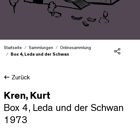
Startseite
Sammlungen
Onlinesammlung
Box 4, Leda und der Schwan
Teilen
Zurück
Kren, Kurt
Box 4, Leda und der Schwan
1973