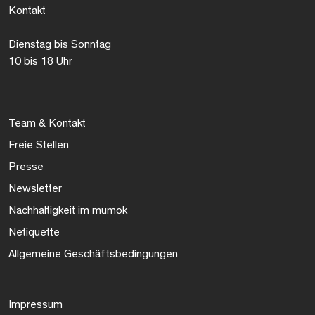
Kontakt
Dienstag bis Sonntag
10 bis 18 Uhr
Team & Kontakt
Freie Stellen
Presse
Newsletter
Nachhaltigkeit im mumok
Netiquette
Allgemeine Geschäftsbedingungen
Impressum