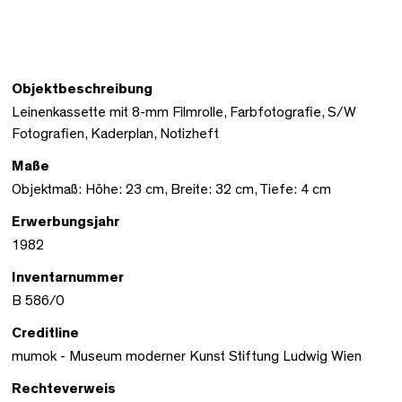
Objektbeschreibung
Leinenkassette mit 8-mm Filmrolle, Farbfotografie, S/W
Fotografien, Kaderplan, Notizheft
Maße
Objektmaß: Höhe: 23 cm, Breite: 32 cm, Tiefe: 4 cm
Erwerbungsjahr
1982
Inventarnummer
B 586/0
Creditline
mumok - Museum moderner Kunst Stiftung Ludwig Wien
Rechteverweis