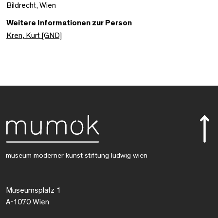
Bildrecht, Wien
Weitere Informationen zur Person
Kren, Kurt [GND]
museum moderner kunst stiftung ludwig wien
Museumsplatz 1
A-1070 Wien