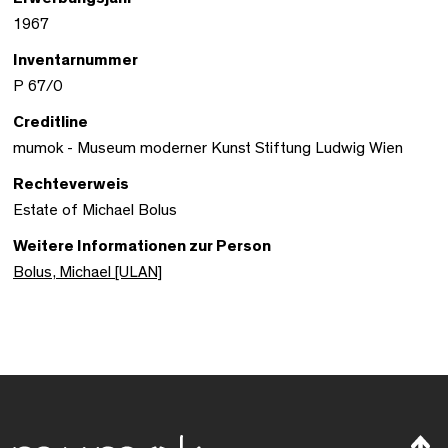
1967
Inventarnummer
P 67/0
Creditline
mumok - Museum moderner Kunst Stiftung Ludwig Wien
Rechteverweis
Estate of Michael Bolus
Weitere Informationen zur Person
Bolus, Michael [ULAN]