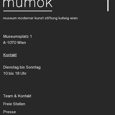
museum moderner kunst stiftung ludwig wien
Museumsplatz 1
A-1070 Wien
Kontakt
Dienstag bis Sonntag
10 bis 18 Uhr
Team & Kontakt
Freie Stellen
Presse