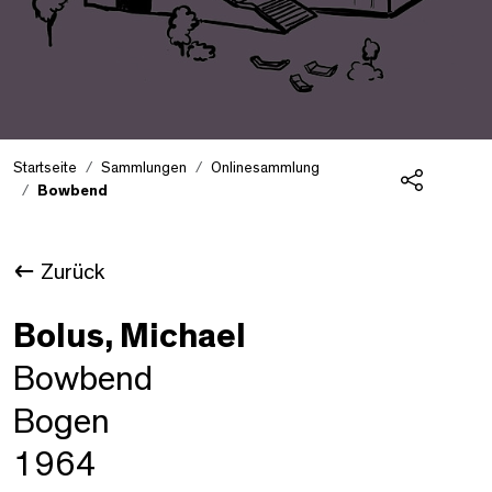
Startseite
Sammlungen
Onlinesammlung
Bowbend
Teilen
Zurück
Bolus, Michael
Bowbend
Bogen
1964