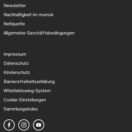
Newsletter
Nachhaltigkeit im mumok
Netiquette
Allgemeine Geschäftsbedingungen
Impressum
Datenschutz
Kinderschutz
Barrierefreiheitserklärung
Whistleblowing-System
Cookie-Einstellungen
Sammlungsindex