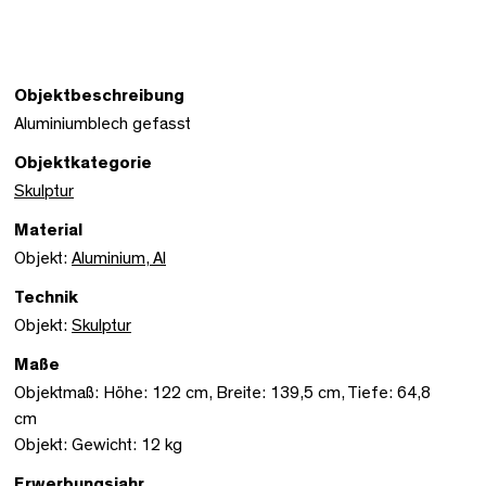
Objektbeschreibung
Aluminiumblech gefasst
Objektkategorie
Skulptur
Material
Objekt:
Aluminium, Al
Technik
Objekt:
Skulptur
Maße
Objektmaß: Höhe: 122 cm, Breite: 139,5 cm, Tiefe: 64,8
cm
Objekt: Gewicht: 12 kg
Erwerbungsjahr