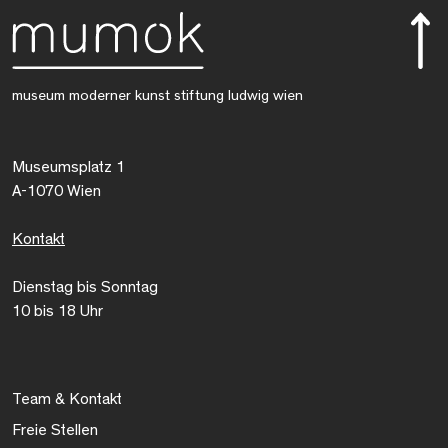
museum moderner kunst stiftung ludwig wien
Museumsplatz 1
A-1070 Wien
Kontakt
Dienstag bis Sonntag
10 bis 18 Uhr
Team & Kontakt
Freie Stellen