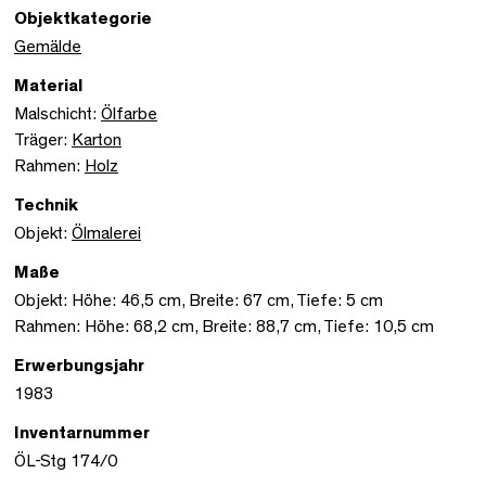
Objektkategorie
Gemälde
Material
Malschicht:
Ölfarbe
Träger:
Karton
Rahmen:
Holz
Technik
Objekt:
Ölmalerei
Maße
Objekt: Höhe: 46,5 cm, Breite: 67 cm, Tiefe: 5 cm
Rahmen: Höhe: 68,2 cm, Breite: 88,7 cm, Tiefe: 10,5 cm
Erwerbungsjahr
1983
Inventarnummer
ÖL-Stg 174/0