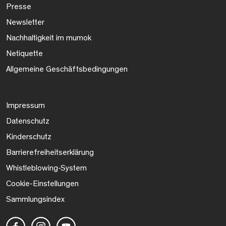
Presse
Newsletter
Nachhaltigkeit im mumok
Netiquette
Allgemeine Geschäftsbedingungen
Impressum
Datenschutz
Kinderschutz
Barrierefreiheitserklärung
Whistleblowing-System
Cookie-Einstellungen
Sammlungsindex