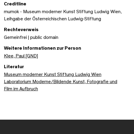
Creditline
mumok - Museum moderner Kunst Stiftung Ludwig Wien,
Leihgabe der Österreichischen Ludwig-Stiftung
Rechteverweis
Gemeinfrei | public domain
Weitere Informationen zur Person
Klee, Paul [GND]
Literatur
Museum moderner Kunst Stiftung Ludwig Wien
Laboratorium Moderne/Bildende Kunst, Fotografie und
Film im Aufbruch