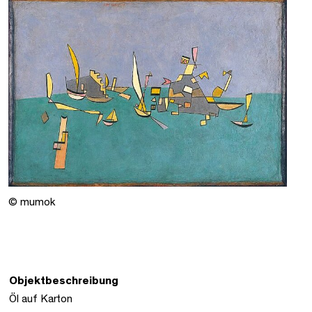
© mumok
Objektbeschreibung
Öl auf Karton