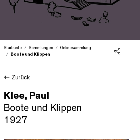
Startseite
Sammlungen
Onlinesammlung
Boote und Klippen
Teilen
Zurück
Klee, Paul
Boote und Klippen
1927