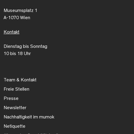
Museumsplatz 1
A-1070 Wien
Kontakt
Dienstag bis Sonntag
10 bis 18 Uhr
Team & Kontakt
Freie Stellen
Presse
Newsletter
Nachhaltigkeit im mumok
Netiquette