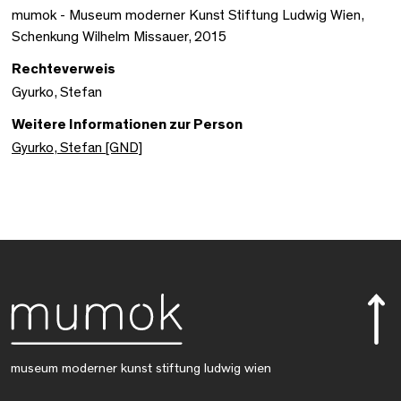
mumok - Museum moderner Kunst Stiftung Ludwig Wien,
Schenkung Wilhelm Missauer, 2015
Rechteverweis
Gyurko, Stefan
Weitere Informationen zur Person
Gyurko, Stefan [GND]
museum moderner kunst stiftung ludwig wien