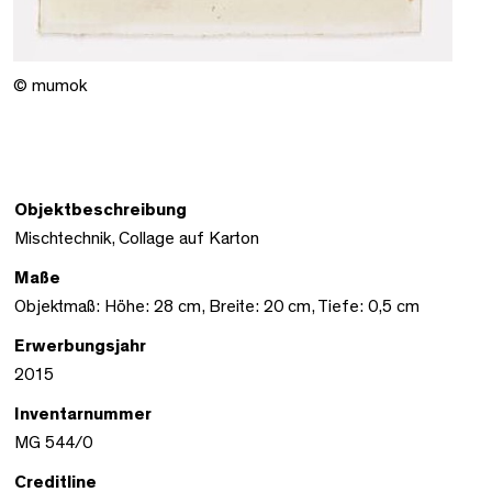
© mumok
Objektbeschreibung
Mischtechnik, Collage auf Karton
Maße
Objektmaß: Höhe: 28 cm, Breite: 20 cm, Tiefe: 0,5 cm
Erwerbungsjahr
2015
Inventarnummer
MG 544/0
Creditline