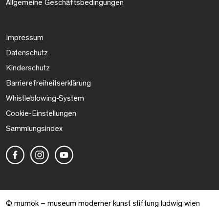
Allgemeine Geschäftsbedingungen
Impressum
Datenschutz
Kinderschutz
Barrierefreiheitserklärung
Whistleblowing-System
Cookie-Einstellungen
Sammlungsindex
© mumok – museum moderner kunst stiftung ludwig wien