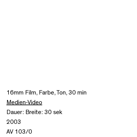
16mm Film, Farbe, Ton, 30 min
Medien-Video
Dauer: Breite: 30 sek
2003
AV 103/0