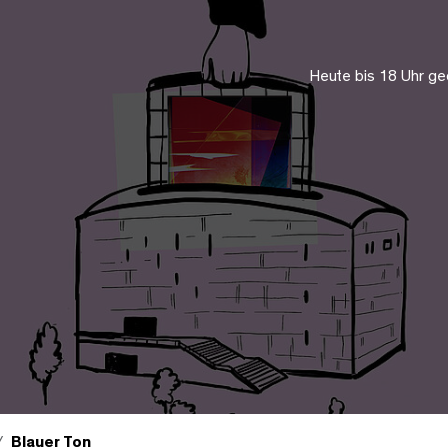
Heute bis 18 Uhr ge
Blauer Ton