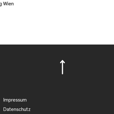
g Wien
Impressum
Datenschutz