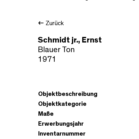
Zurück
Schmidt jr., Ernst
Blauer Ton
1971
Objektbeschreibung
Objektkategorie
Maße
Erwerbungsjahr
Inventarnummer