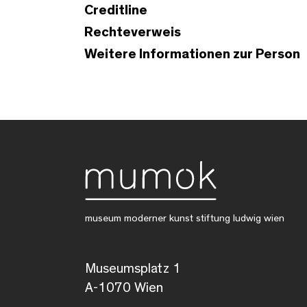
Creditline
Rechteverweis
Weitere Informationen zur Person
museum moderner kunst stiftung ludwig wien
Museumsplatz 1
A-1070 Wien