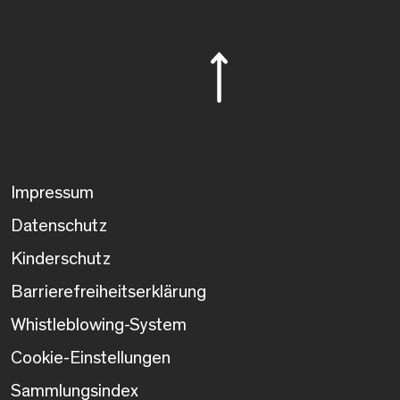
Impressum
Datenschutz
Kinderschutz
Barrierefreiheitserklärung
Whistleblowing-System
Cookie-Einstellungen
Sammlungsindex