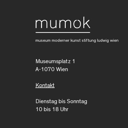
museum moderner kunst stiftung ludwig wien
Museumsplatz 1
A-1070 Wien
Kontakt
Dienstag bis Sonntag
10 bis 18 Uhr