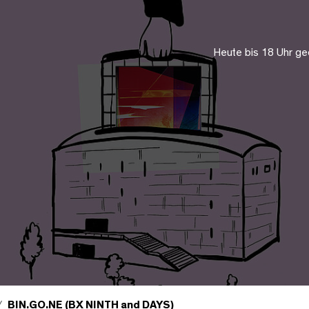
Heute bis 18 Uhr ge
BIN.GO.NE (BX NINTH and DAYS)