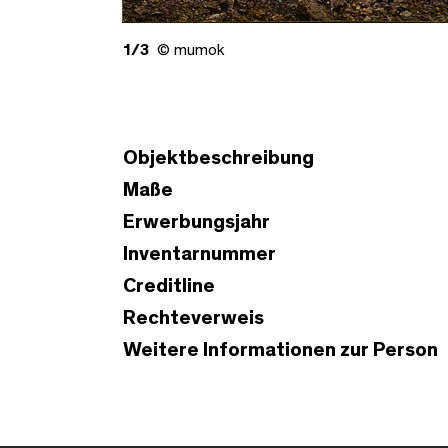
1/3
© mumok
Objektbeschreibung
Maße
Erwerbungsjahr
Inventarnummer
Creditline
Rechteverweis
Weitere Informationen zur Person