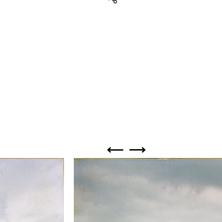
Teilen