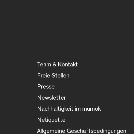
Team & Kontakt
Freie Stellen
Presse
Newsletter
Nachhaltigkeit im mumok
Netiquette
Allgemeine Geschäftsbedingungen