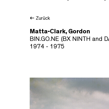
Zurück
Matta-Clark, Gordon
BIN.GO.NE (BX NINTH and D
1974 - 1975