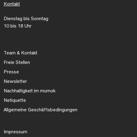
Kontakt
Dienstag bis Sonntag
10 bis 18 Uhr
Team & Kontakt
Freie Stellen
Presse
Newsletter
Nachhaltigkeit im mumok
Netiquette
Allgemeine Geschäftsbedingungen
Impressum