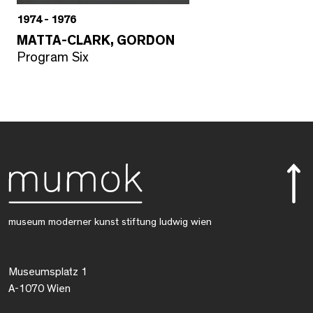
1974 - 1976
MATTA-CLARK, GORDON
Program Six
museum moderner kunst stiftung ludwig wien
Museumsplatz 1
A-1070 Wien