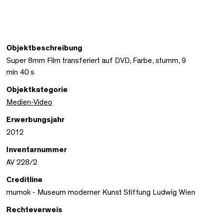
Objektbeschreibung
Super 8mm Film transferiert auf DVD, Farbe, stumm, 9
min 40 s
Objektkategorie
Medien-Video
Erwerbungsjahr
2012
Inventarnummer
AV 228/2
Creditline
mumok - Museum moderner Kunst Stiftung Ludwig Wien
Rechteverweis