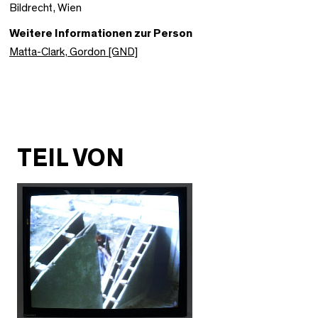
Bildrecht, Wien
Weitere Informationen zur Person
Matta-Clark, Gordon [GND]
TEIL VON