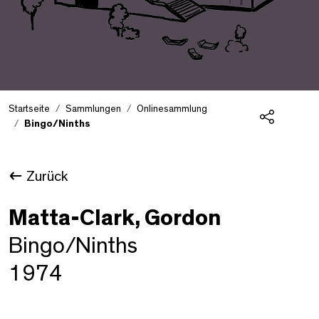
Startseite
Sammlungen
Onlinesammlung
Bingo/Ninths
Teilen
Zurück
Matta-Clark, Gordon
Bingo/Ninths
1974