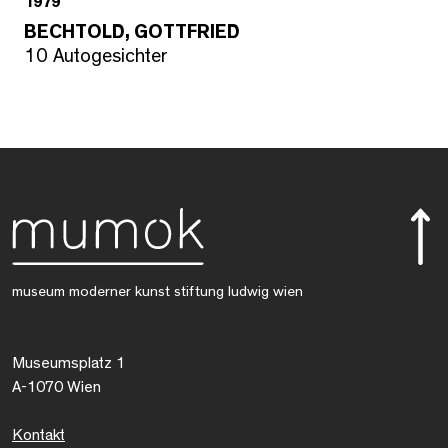
1979
BECHTOLD, GOTTFRIED
10 Autogesichter
museum moderner kunst stiftung ludwig wien
Museumsplatz 1
A-1070 Wien
Kontakt