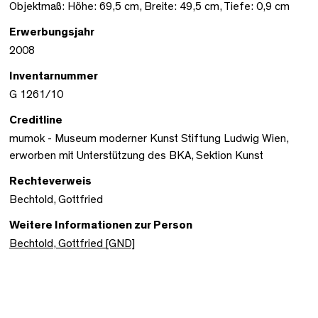
Objektmaß: Höhe: 69,5 cm, Breite: 49,5 cm, Tiefe: 0,9 cm
Erwerbungsjahr
2008
Inventarnummer
G 1261/10
Creditline
mumok - Museum moderner Kunst Stiftung Ludwig Wien,
erworben mit Unterstützung des BKA, Sektion Kunst
Rechteverweis
Bechtold, Gottfried
Weitere Informationen zur Person
Bechtold, Gottfried [GND]