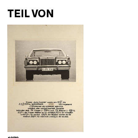
TEIL VON