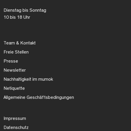
Dienstag bis Sonntag
10 bis 18 Uhr
Team & Kontakt
Freie Stellen
Presse
Newsletter
Nachhaltigkeit im mumok
Netiquette
Allgemeine Geschäftsbedingungen
Impressum
Datenschutz