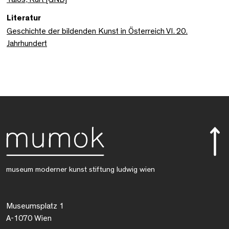
Literatur
Geschichte der bildenden Kunst in Österreich VI. 20.
Jahrhundert
museum moderner kunst stiftung ludwig wien
Museumsplatz 1
A-1070 Wien