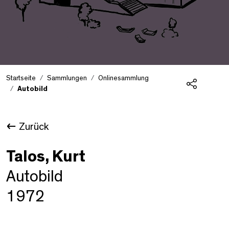
Startseite
Sammlungen
Onlinesammlung
Autobild
Teilen
Zurück
Talos, Kurt
Autobild
1972