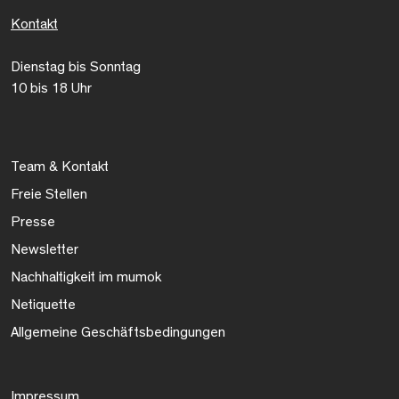
Kontakt
Dienstag bis Sonntag
10 bis 18 Uhr
Team & Kontakt
Freie Stellen
Presse
Newsletter
Nachhaltigkeit im mumok
Netiquette
Allgemeine Geschäftsbedingungen
Impressum