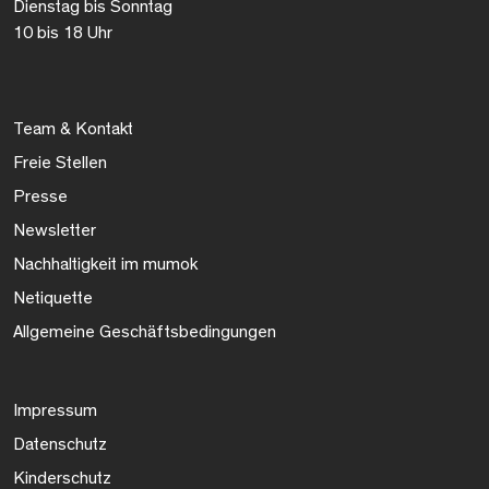
Dienstag bis Sonntag
10 bis 18 Uhr
Team & Kontakt
Freie Stellen
Presse
Newsletter
Nachhaltigkeit im mumok
Netiquette
Allgemeine Geschäftsbedingungen
Impressum
Datenschutz
Kinderschutz