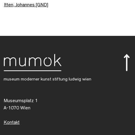
Itten, Johannes [GND]
museum moderner kunst stiftung ludwig wien
Museumsplatz 1
A-1070 Wien
Kontakt