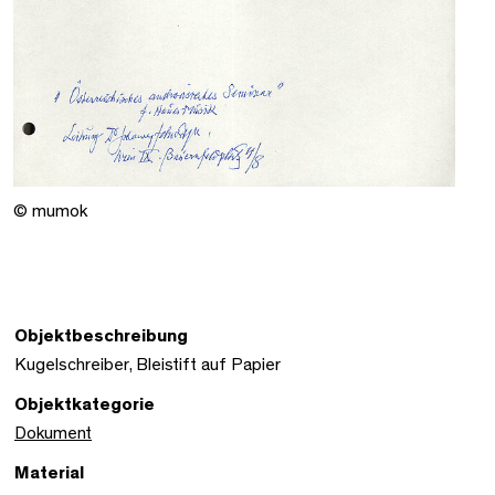
© mumok
Objektbeschreibung
Kugelschreiber, Bleistift auf Papier
Objektkategorie
Dokument
Material