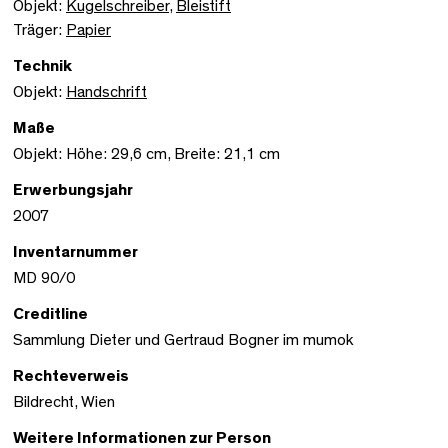
Objekt:
Kugelschreiber
,
Bleistift
Träger:
Papier
Technik
Objekt:
Handschrift
Maße
Objekt: Höhe: 29,6 cm, Breite: 21,1 cm
Erwerbungsjahr
2007
Inventarnummer
MD 90/0
Creditline
Sammlung Dieter und Gertraud Bogner im mumok
Rechteverweis
Bildrecht, Wien
Weitere Informationen zur Person