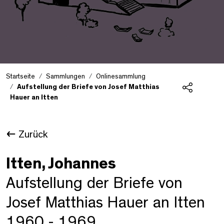
Startseite
Sammlungen
Onlinesammlung
Aufstellung der Briefe von Josef Matthias
Hauer an Itten
Teilen
Zurück
Itten, Johannes
Aufstellung der Briefe von
Josef Matthias Hauer an Itten
1960 - 1969