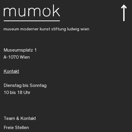
museum moderner kunst stiftung ludwig wien
Museumsplatz 1
A-1070 Wien
Kontakt
Dienstag bis Sonntag
10 bis 18 Uhr
Team & Kontakt
Freie Stellen