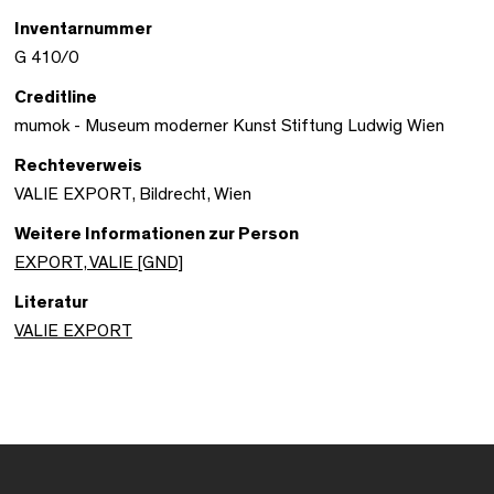
Inventarnummer
G 410/0
Creditline
mumok - Museum moderner Kunst Stiftung Ludwig Wien
Rechteverweis
VALIE EXPORT, Bildrecht, Wien
Weitere Informationen zur Person
EXPORT, VALIE [GND]
Literatur
VALIE EXPORT