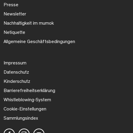
Presse
Newsletter
Nachhaltigkeit im mumok
Netiquette
Allgemeine Geschäftsbedingungen
Impressum
Datenschutz
Kinderschutz
Barrierefreiheitserklärung
Whistleblowing-System
Cookie-Einstellungen
Sammlungsindex