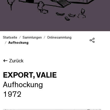
Startseite
Sammlungen
Onlinesammlung
Aufhockung
Teilen
Zurück
EXPORT, VALIE
Aufhockung
1972