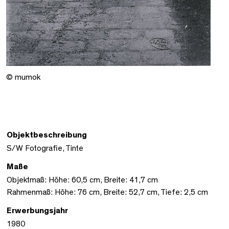
© mumok
Objektbeschreibung
S/W Fotografie, Tinte
Maße
Objektmaß: Höhe: 60,5 cm, Breite: 41,7 cm
Rahmenmaß: Höhe: 76 cm, Breite: 52,7 cm, Tiefe: 2,5 cm
Erwerbungsjahr
1980