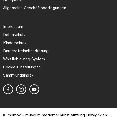
Allgemeine Geschäftsbedingungen
Impressum
Datenschutz
Kinderschutz
Barrierefreiheitserklärung
Whistleblowing-System
Cookie-Einstellungen
Sammlungsindex
© mumok – museum moderner kunst stiftung ludwig wien