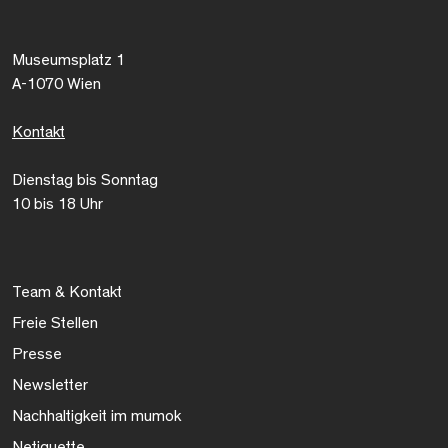
Museumsplatz 1
A-1070 Wien
Kontakt
Dienstag bis Sonntag
10 bis 18 Uhr
Team & Kontakt
Freie Stellen
Presse
Newsletter
Nachhaltigkeit im mumok
Netiquette