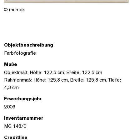
© mumok
Objektbeschreibung
Farbfotografie
Maße
Objektmaß: Höhe: 122,5 cm, Breite: 122,5 cm
Rahmenmaß: Höhe: 125,3 cm, Breite: 125,3 cm, Tiefe:
4,3 cm
Erwerbungsjahr
2006
Inventarnummer
MG 148/0
Creditline