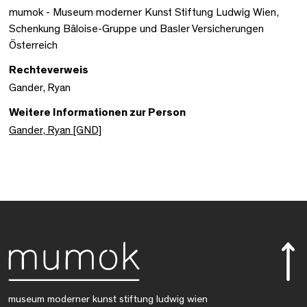
mumok - Museum moderner Kunst Stiftung Ludwig Wien,
Schenkung Bâloise-Gruppe und Basler Versicherungen
Österreich
Rechteverweis
Gander, Ryan
Weitere Informationen zur Person
Gander, Ryan [GND]
museum moderner kunst stiftung ludwig wien