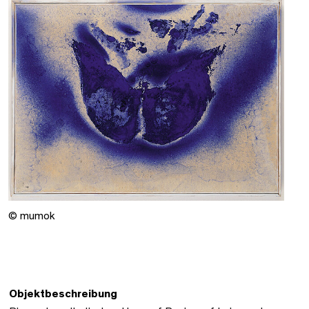
© mumok
Objektbeschreibung