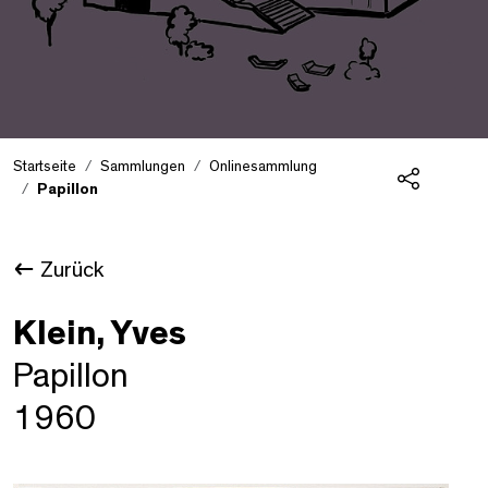
Startseite
Sammlungen
Onlinesammlung
Papillon
Teilen
Zurück
Klein, Yves
Papillon
1960