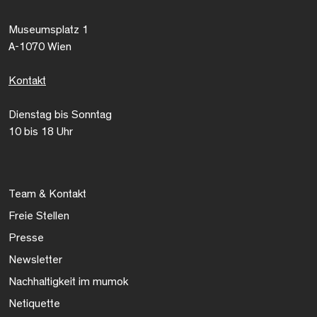
Museumsplatz 1
A-1070 Wien
Kontakt
Dienstag bis Sonntag
10 bis 18 Uhr
Team & Kontakt
Freie Stellen
Presse
Newsletter
Nachhaltigkeit im mumok
Netiquette